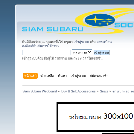
ยินดีต้อนรับคุณ,
บุคคลทั่วไป
กรุณา
เข้าสู่ระบบ
หรือ
ลงทะเบียน
ส่งอีเมล์ยืนยันการใช้งาน?
เข้าสู่ระบบด้วยชื่อผู้ใช้ รหัสผ่าน และระยะเวลาในเซสชั่น
หน้าแรก
ช่วยเหลือ
ค้นหา
เข้าสู่ระบบ
สมัครสมาชิก
Siam Subaru Webboard
»
Buy & Sell: Accessories
»
Seats
»
ขายเบาะ sti  re