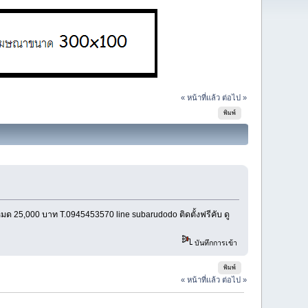
« หน้าที่แล้ว
ต่อไป »
พิมพ์
 25,000 บาท T.0945453570 line subarudodo ติดตั้งฟรีคับ ดู
บันทึกการเข้า
พิมพ์
« หน้าที่แล้ว
ต่อไป »