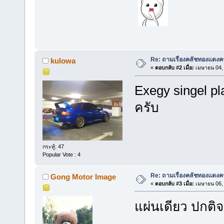
Re: ถามเรื่องคลัชทองแดงค
kulowa
«
ตอบกลับ #2 เมื่อ:
เมษายน 04, 
Exegy singel pl
ครับ
กระทู้: 47
Popular Vote : 4
Re: ถามเรื่องคลัชทองแดงค
Gong Motor Image
«
ตอบกลับ #3 เมื่อ:
เมษายน 06, 
แผ่นเดียว ปกติจะ