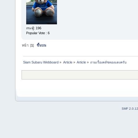
กระทู้: 196
Popular Vote : 6
หน้า: [
1
]
ขึ้นบน
Siam Subaru Webboard
»
Article
»
Article
»
ถามเรื่องคลัชทองแดงครับ
SMF 2.0.1