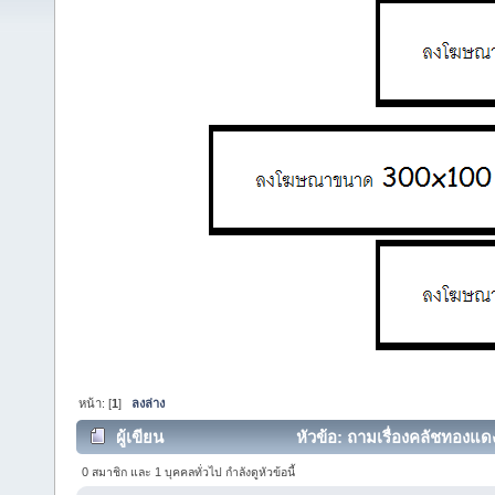
หน้า: [
1
]
ลงล่าง
ผู้เขียน
หัวข้อ: ถามเรื่องคลัชทองแดง
0 สมาชิก และ 1 บุคคลทั่วไป กำลังดูหัวข้อนี้