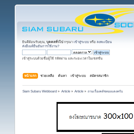
ยินดีต้อนรับคุณ,
บุคคลทั่วไป
กรุณา
เข้าสู่ระบบ
หรือ
ลงทะเบียน
ส่งอีเมล์ยืนยันการใช้งาน?
เข้าสู่ระบบด้วยชื่อผู้ใช้ รหัสผ่าน และระยะเวลาในเซสชั่น
หน้าแรก
ช่วยเหลือ
ค้นหา
เข้าสู่ระบบ
สมัครสมาชิก
Siam Subaru Webboard
»
Article
»
Article
»
ถามเรื่องคลัชทองแดงครับ