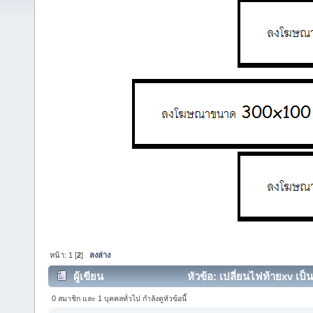
หน้า:
1
[
2
]
ลงล่าง
ผู้เขียน
หัวข้อ: เปลี่ยนไฟท้ายxv เป็น
0 สมาชิก และ 1 บุคคลทั่วไป กำลังดูหัวข้อนี้