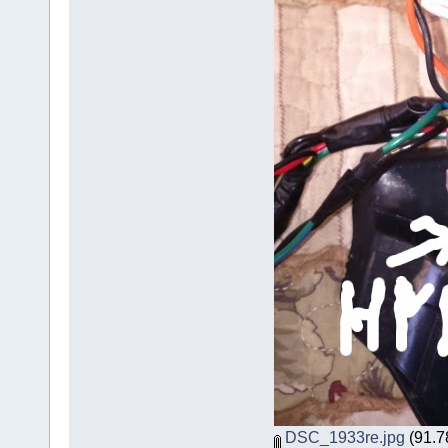
DSC_1933re.jpg
(91.78