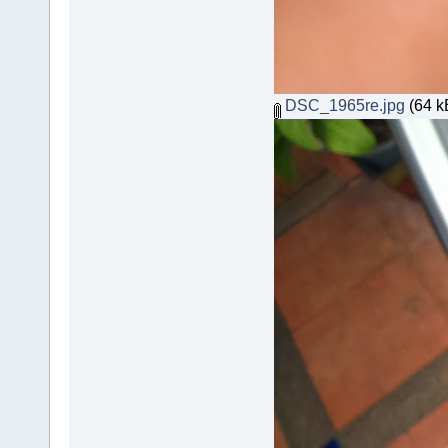
DSC_1965re.jpg
(64 kB