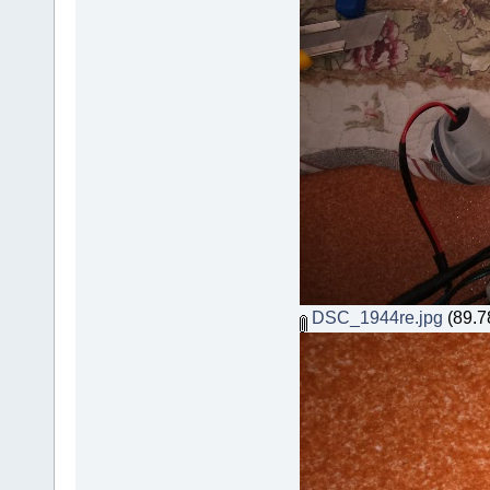
DSC_1944re.jpg
(89.78