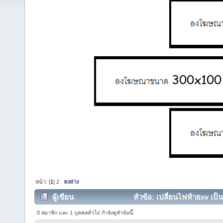
หน้า: [
1
]
2
ลงล่าง
ผู้เขียน
หัวข้อ: เปลี่ยนไฟท้ายxv เป็น
0 สมาชิก และ 1 บุคคลทั่วไป กำลังดูหัวข้อนี้