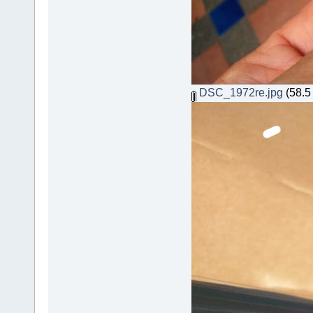
DSC_1972re.jpg
(58.5 