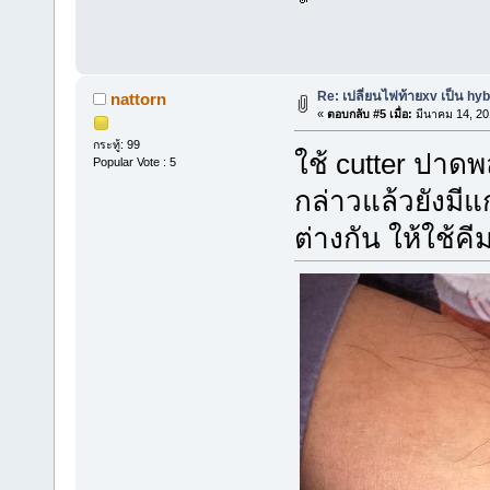
Re: เปลี่ยนไฟท้ายxv เป็น hyb
nattorn
«
ตอบกลับ #5 เมื่อ:
มีนาคม 14, 20
กระทู้: 99
ใช้ cutter ปาด
Popular Vote : 5
กล่าวแล้วยังมีแ
ต่างกัน ให้ใช้