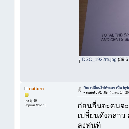
DSC_1922re.jpg
(39.6 
Re: เปลี่ยนไฟท้ายxv เป็น hyb
nattorn
«
ตอบกลับ #1 เมื่อ:
มีนาคม 14, 20
กระทู้: 99
ก่อนอื่นจะคนจะ
Popular Vote : 5
เปลี่ยนดังกล่า
ลงทันที