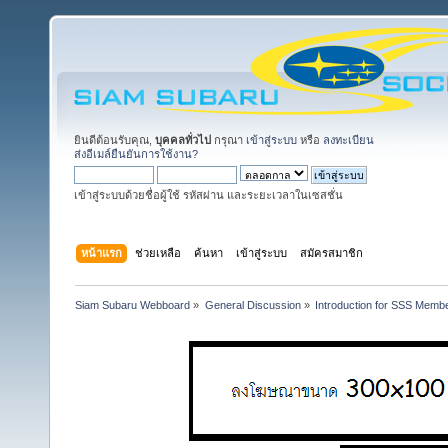
ยินดีต้อนรับคุณ,
บุคคลทั่วไป
กรุณา
เข้าสู่ระบบ
หรือ
ลงทะเบียน
ส่งอีเมล์ยืนยันการใช้งาน?
เข้าสู่ระบบด้วยชื่อผู้ใช้ รหัสผ่าน และระยะเวลาในเซสชั่น
หน้าแรก
ช่วยเหลือ
ค้นหา
เข้าสู่ระบบ
สมัครสมาชิก
Siam Subaru Webboard
»
General Discussion
»
Introduction for SSS Membe