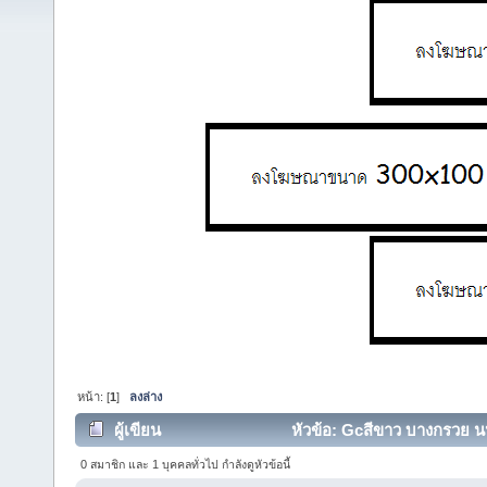
หน้า: [
1
]
ลงล่าง
ผู้เขียน
หัวข้อ: Gcสีขาว บางกรวย นนท
0 สมาชิก และ 1 บุคคลทั่วไป กำลังดูหัวข้อนี้