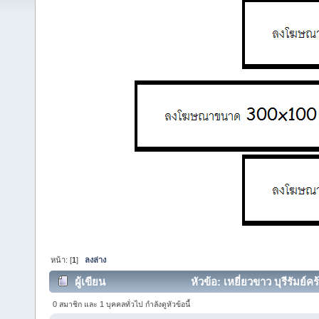
หน้า: [
1
]
ลงล่าง
ผู้เขียน
หัวข้อ: เหยี่ยวขาว บุรีรัมย์คร
0 สมาชิก และ 1 บุคคลทั่วไป กำลังดูหัวข้อนี้