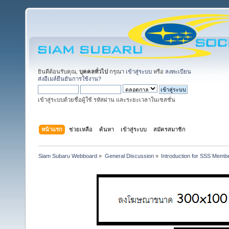
ยินดีต้อนรับคุณ,
บุคคลทั่วไป
กรุณา
เข้าสู่ระบบ
หรือ
ลงทะเบียน
ส่งอีเมล์ยืนยันการใช้งาน?
เข้าสู่ระบบด้วยชื่อผู้ใช้ รหัสผ่าน และระยะเวลาในเซสชั่น
หน้าแรก
ช่วยเหลือ
ค้นหา
เข้าสู่ระบบ
สมัครสมาชิก
Siam Subaru Webboard
»
General Discussion
»
Introduction for SSS Membe