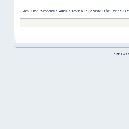
Siam Subaru Webboard
»
Article
»
Article
»
เสียงวาล์วดัง เครื่องขอขาวอินเตอร
SMF 2.0.1