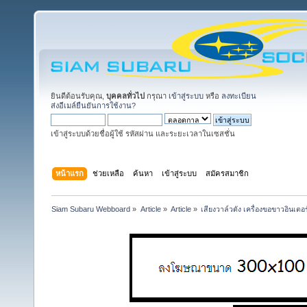
ยินดีต้อนรับคุณ,
บุคคลทั่วไป
กรุณา
เข้าสู่ระบบ
หรือ
ลงทะเบียน
ส่งอีเมล์ยืนยันการใช้งาน?
เข้าสู่ระบบด้วยชื่อผู้ใช้ รหัสผ่าน และระยะเวลาในเซสชั่น
หน้าแรก
ช่วยเหลือ
ค้นหา
เข้าสู่ระบบ
สมัครสมาชิก
Siam Subaru Webboard
»
Article
»
Article
»
เสียงวาล์วดัง เครื่องขอขาวอินเตอร