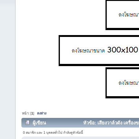
หน้า: [
1
]
ลงล่าง
ผู้เขียน
หัวข้อ: เสียงวาล์วดัง เครื่อง
0 สมาชิก และ 1 บุคคลทั่วไป กำลังดูหัวข้อนี้