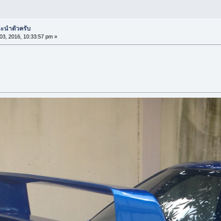
นะนำตัวครับ
 03, 2016, 10:33:57 pm »