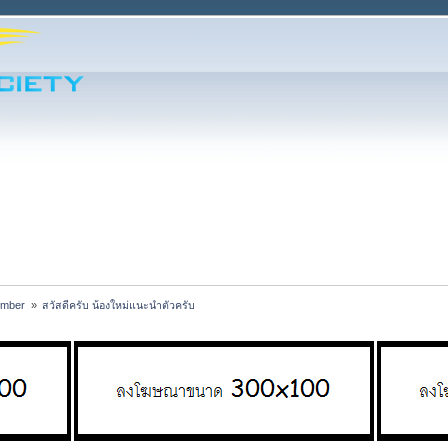
ember 
»
สวัสดีครับ น้องใหม่แนะนำตัวครับ