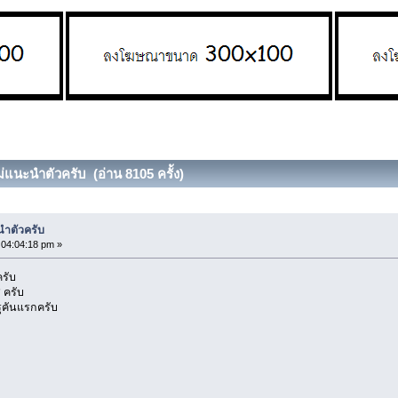
ม่แนะนำตัวครับ (อ่าน 8105 ครั้ง)
นำตัวครับ
, 04:04:18 pm »
ครับ
่ ครับ
ารุคันแรกครับ