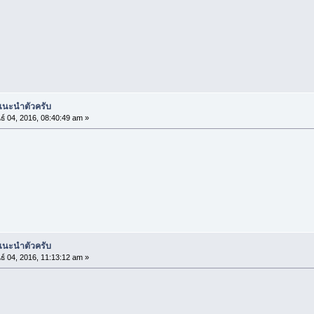
่แนะนำตัวครับ
ธ์ 04, 2016, 08:40:49 am »
่แนะนำตัวครับ
ธ์ 04, 2016, 11:13:12 am »