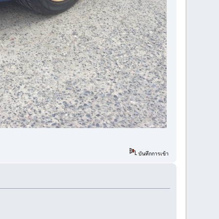
บันทึกการเข้า