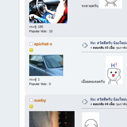
รถสวยครับ
กระทู้: 185
Popular Vote : 10
Re: สวัสดีครับ น้องใหม
apichat-s
«
ตอบกลับ #3 เมื่อ:
กุมภาพัน
กระทู้: 1
เมื่อยคอเลยครับ
Popular Vote : 0
Re: สวัสดีครับ น้องใหม
sueby
«
ตอบกลับ #4 เมื่อ:
กุมภาพัน