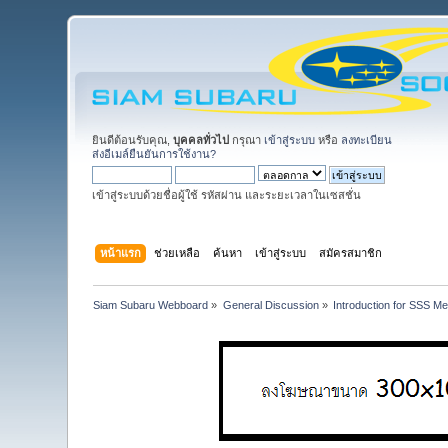
ยินดีต้อนรับคุณ,
บุคคลทั่วไป
กรุณา
เข้าสู่ระบบ
หรือ
ลงทะเบียน
ส่งอีเมล์ยืนยันการใช้งาน?
เข้าสู่ระบบด้วยชื่อผู้ใช้ รหัสผ่าน และระยะเวลาในเซสชั่น
หน้าแรก
ช่วยเหลือ
ค้นหา
เข้าสู่ระบบ
สมัครสมาชิก
Siam Subaru Webboard
»
General Discussion
»
Introduction for SSS M