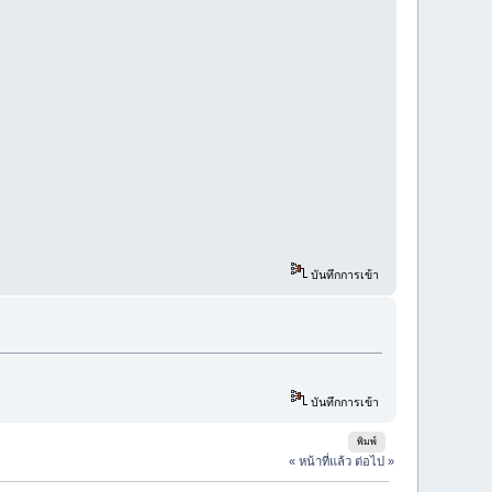
บันทึกการเข้า
บันทึกการเข้า
พิมพ์
« หน้าที่แล้ว
ต่อไป »