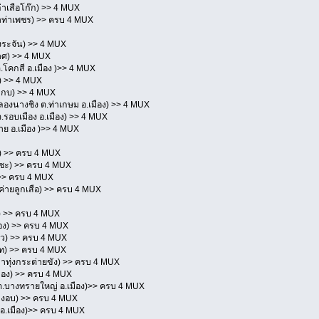
่าเสือโก๊ก) >> 4 MUX
ขาท่าเพชร) >> ครบ 4 MUX
บางระจัน) >> 4 MUX
าศ) >> 4 MUX
.โคกสี อ.เมือง )>> 4 MUX
ญ) >> 4 MUX
ากบ) >> 4 MUX
ลองนางชิง ต.ท่าเกษม อ.เมือง) >> 4 MUX
ต.รอบเมือง อ.เมือง) >> 4 MUX
าย อ.เมือง )>> 4 MUX
ร์) >> ครบ 4 MUX
ะแซะ) >> ครบ 4 MUX
) >> ครบ 4 MUX
ค่ายลูกเสือ) >> ครบ 4 MUX
) >> ครบ 4 MUX
มือง) >> ครบ 4 MUX
้ว) >> ครบ 4 MUX
ท) >> ครบ 4 MUX
ขาทุ่งกระต่ายขัง) >> ครบ 4 MUX
มือง) >> ครบ 4 MUX
ต.บางทรายใหญ่ อ.เมือง)>> ครบ 4 MUX
มงอบ) >> ครบ 4 MUX
 อ.เมือง)>> ครบ 4 MUX