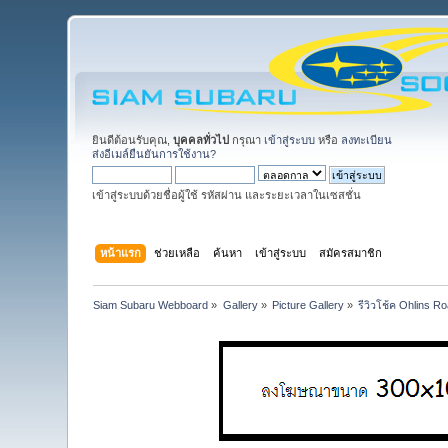
ยินดีต้อนรับคุณ,
บุคคลทั่วไป
กรุณา
เข้าสู่ระบบ
หรือ
ลงทะเบียน
ส่งอีเมล์ยืนยันการใช้งาน?
เข้าสู่ระบบด้วยชื่อผู้ใช้ รหัสผ่าน และระยะเวลาในเซสชั่น
หน้าแรก
ช่วยเหลือ
ค้นหา
เข้าสู่ระบบ
สมัครสมาชิก
Siam Subaru Webboard
»
Gallery
»
Picture Gallery
»
รีวิวโช้ค Ohlins 