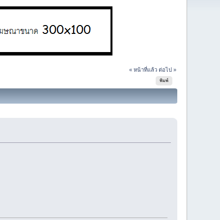
« หน้าที่แล้ว
ต่อไป »
พิมพ์