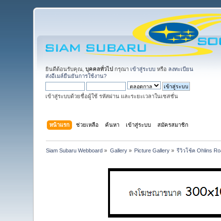
ยินดีต้อนรับคุณ,
บุคคลทั่วไป
กรุณา
เข้าสู่ระบบ
หรือ
ลงทะเบียน
ส่งอีเมล์ยืนยันการใช้งาน?
เข้าสู่ระบบด้วยชื่อผู้ใช้ รหัสผ่าน และระยะเวลาในเซสชั่น
หน้าแรก
ช่วยเหลือ
ค้นหา
เข้าสู่ระบบ
สมัครสมาชิก
Siam Subaru Webboard
»
Gallery
»
Picture Gallery
»
รีวิวโช้ค Ohlins 