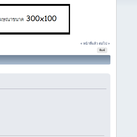
« หน้าที่แล้ว
ต่อไป »
พิมพ์