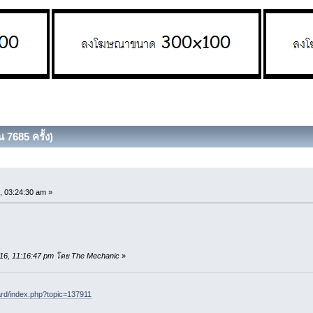
 7685 ครั้ง)
, 03:24:30 am »
2016, 11:16:47 pm โดย The Mechanic
»
d/index.php?topic=137911