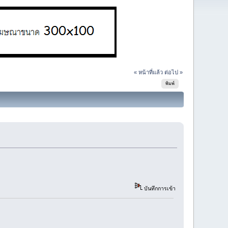
« หน้าที่แล้ว
ต่อไป »
พิมพ์
บันทึกการเข้า