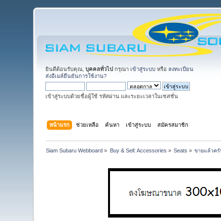
ยินดีต้อนรับคุณ,
บุคคลทั่วไป
กรุณา
เข้าสู่ระบบ
หรือ
ลงทะเบียน
ส่งอีเมล์ยืนยันการใช้งาน?
เข้าสู่ระบบด้วยชื่อผู้ใช้ รหัสผ่าน และระยะเวลาในเซสชั่น
หน้าแรก
ช่วยเหลือ
ค้นหา
เข้าสู่ระบบ
สมัครสมาชิก
Siam Subaru Webboard
»
Buy & Sell: Accessories
»
Seats
»
ขายแล้วคร