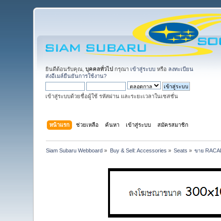
ยินดีต้อนรับคุณ,
บุคคลทั่วไป
กรุณา
เข้าสู่ระบบ
หรือ
ลงทะเบียน
ส่งอีเมล์ยืนยันการใช้งาน?
เข้าสู่ระบบด้วยชื่อผู้ใช้ รหัสผ่าน และระยะเวลาในเซสชั่น
หน้าแรก
ช่วยเหลือ
ค้นหา
เข้าสู่ระบบ
สมัครสมาชิก
Siam Subaru Webboard
»
Buy & Sell: Accessories
»
Seats
»
ขาย RACA