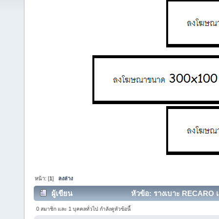
หน้า: [
1
]
ลงล่าง
ผู้เขียน
หัวข้อ: รางเบาะ RECARO แท้
0 สมาชิก และ 1 บุคคลทั่วไป กำลังดูหัวข้อนี้