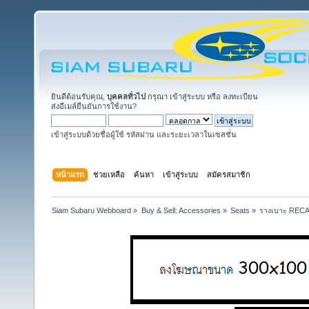
ยินดีต้อนรับคุณ,
บุคคลทั่วไป
กรุณา
เข้าสู่ระบบ
หรือ
ลงทะเบียน
ส่งอีเมล์ยืนยันการใช้งาน?
เข้าสู่ระบบด้วยชื่อผู้ใช้ รหัสผ่าน และระยะเวลาในเซสชั่น
หน้าแรก
ช่วยเหลือ
ค้นหา
เข้าสู่ระบบ
สมัครสมาชิก
Siam Subaru Webboard
»
Buy & Sell: Accessories
»
Seats
»
รางเบาะ RECAR