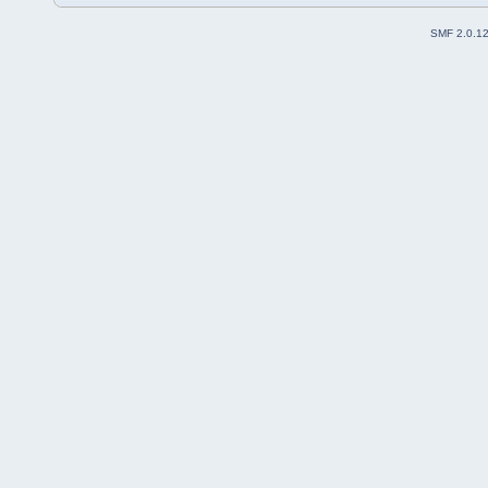
SMF 2.0.1