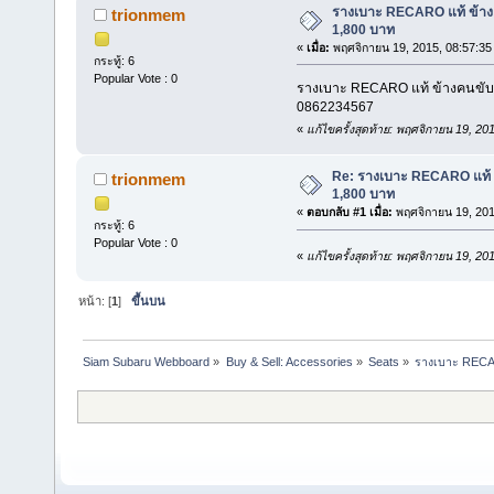
รางเบาะ RECARO แท้ ข้างค
trionmem
1,800 บาท
«
เมื่อ:
พฤศจิกายน 19, 2015, 08:57:35
กระทู้: 6
Popular Vote : 0
รางเบาะ RECARO แท้ ข้างคนขับ 
0862234567
«
แก้ไขครั้งสุดท้าย: พฤศจิกายน 19, 2
Re: รางเบาะ RECARO แท้ ข
trionmem
1,800 บาท
«
ตอบกลับ #1 เมื่อ:
พฤศจิกายน 19, 201
กระทู้: 6
Popular Vote : 0
«
แก้ไขครั้งสุดท้าย: พฤศจิกายน 19, 2
หน้า: [
1
]
ขึ้นบน
Siam Subaru Webboard
»
Buy & Sell: Accessories
»
Seats
»
รางเบาะ RECAR