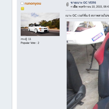
ขายเบาะ GC VER6
runonyou
«
เมื่อ:
พฤศจิกายน 10, 2015, 08:4
เบาะ GC เวอร์ชั่น 6 สภาพสวยไม่
กระทู้: 11
Popular Vote : 2