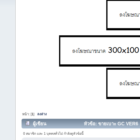
หน้า: [
1
]
ลงล่าง
ผู้เขียน
หัวข้อ: ขายเบาะ GC VER6 (อ
0 สมาชิก และ 1 บุคคลทั่วไป กำลังดูหัวข้อนี้