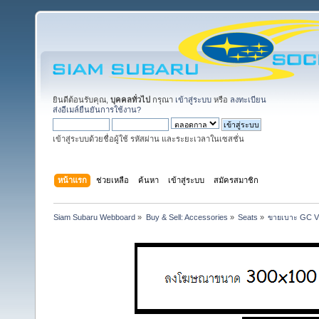
ยินดีต้อนรับคุณ,
บุคคลทั่วไป
กรุณา
เข้าสู่ระบบ
หรือ
ลงทะเบียน
ส่งอีเมล์ยืนยันการใช้งาน?
เข้าสู่ระบบด้วยชื่อผู้ใช้ รหัสผ่าน และระยะเวลาในเซสชั่น
หน้าแรก
ช่วยเหลือ
ค้นหา
เข้าสู่ระบบ
สมัครสมาชิก
Siam Subaru Webboard
»
Buy & Sell: Accessories
»
Seats
»
ขายเบาะ GC 