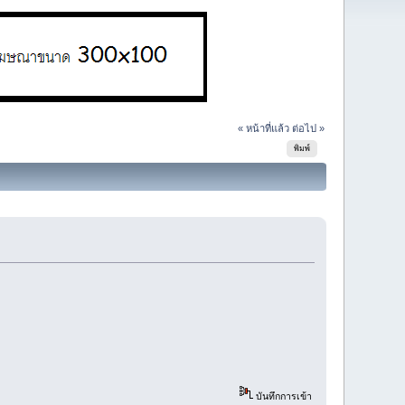
« หน้าที่แล้ว
ต่อไป »
พิมพ์
บันทึกการเข้า