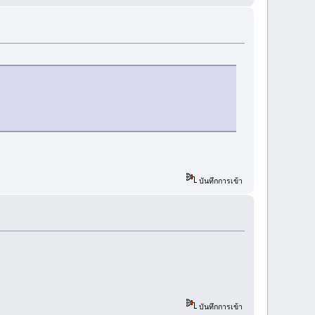
บันทึกการเข้า
บันทึกการเข้า