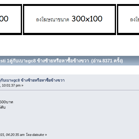
ti 1คู่กับเบาะgc8 ข้างซ้ายหรือหาซื้อข้างขวา (อ่าน 8371 ครั้ง)
ู่กับเบาะgc8 ข้างซ้ายหรือหาซื้อข้างขวา
, 10:01:37 pm »
2500บาท
คับ
2015, 04:20:35 am โดย daisuke
»