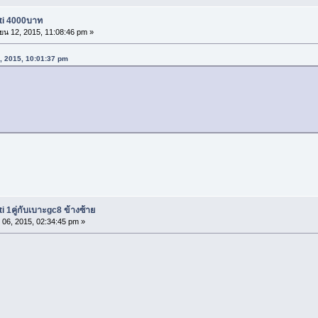
ti 4000บาท
ยน 12, 2015, 11:08:46 pm »
7, 2015, 10:01:37 pm
 1คู่กับเบาะgc8 ข้างซ้าย
06, 2015, 02:34:45 pm »