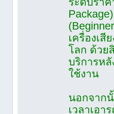
ระดับราคา
Package)
(Beginner
เครื่องเสี
โลก ด้วย
บริการหลั
ใช้งาน
นอกจากนั้
เวลาเอาร