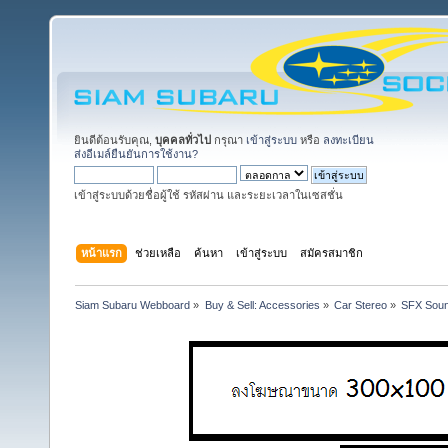
ยินดีต้อนรับคุณ,
บุคคลทั่วไป
กรุณา
เข้าสู่ระบบ
หรือ
ลงทะเบียน
ส่งอีเมล์ยืนยันการใช้งาน?
เข้าสู่ระบบด้วยชื่อผู้ใช้ รหัสผ่าน และระยะเวลาในเซสชั่น
หน้าแรก
ช่วยเหลือ
ค้นหา
เข้าสู่ระบบ
สมัครสมาชิก
Siam Subaru Webboard
»
Buy & Sell: Accessories
»
Car Stereo
»
SFX Sound