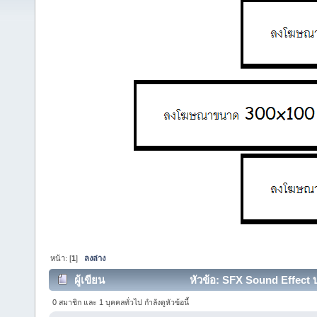
หน้า: [
1
]
ลงล่าง
ผู้เขียน
หัวข้อ: SFX Sound Effect บริ
0 สมาชิก และ 1 บุคคลทั่วไป กำลังดูหัวข้อนี้