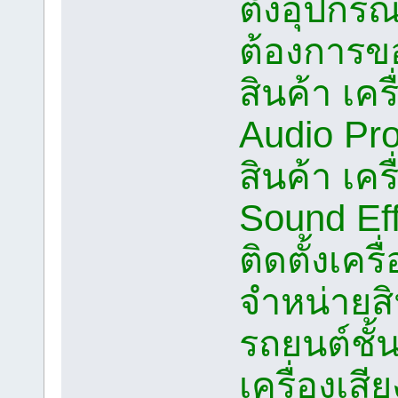
ตั้งอุปก
ต้องการขอ
สินค้า เคร
Audio Pro
สินค้า เคร
Sound Eff
ติดตั้งเคร
จำหน่ายสิ
รถยนต์ชั้
เครื่องเส