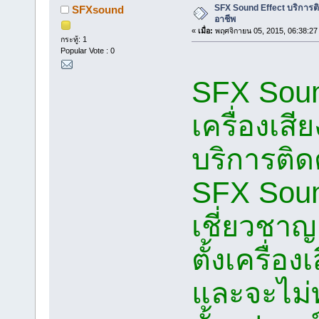
SFX Sound Effect บริการติด
SFXsound
อาชีพ
«
เมื่อ:
พฤศจิกายน 05, 2015, 06:38:27
กระทู้: 1
Popular Vote : 0
SFX Sound
เครื่องเส
บริการติดต
SFX Sound
เชี่ยวชา
ตั้งเครื่อ
และจะไม่ท