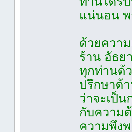
ท่านได้รั
แน่นอน พร
ด้วยความ
ร้าน อัธยา
ทุกท่านด้
ปรึกษาด้า
ว่าจะเป็นกา
กับความต้
ความพึงพ