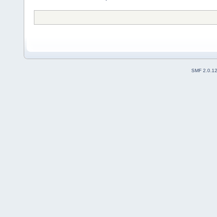
SMF 2.0.1