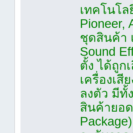
เทคโนโลยี
Pioneer, 
ชุดสินค้า 
Sound Eff
ตั้ง ได้ถู
เครื่องเสี
ลงตัว มีท
สินค้ายอด
Package),