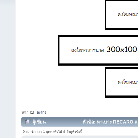
หน้า: [
1
]
ลงล่าง
ผู้เขียน
หัวข้อ: หาเบาะ RECARO แมว
0 สมาชิก และ 1 บุคคลทั่วไป กำลังดูหัวข้อนี้