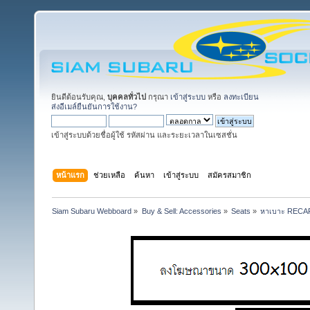
ยินดีต้อนรับคุณ,
บุคคลทั่วไป
กรุณา
เข้าสู่ระบบ
หรือ
ลงทะเบียน
ส่งอีเมล์ยืนยันการใช้งาน?
เข้าสู่ระบบด้วยชื่อผู้ใช้ รหัสผ่าน และระยะเวลาในเซสชั่น
หน้าแรก
ช่วยเหลือ
ค้นหา
เข้าสู่ระบบ
สมัครสมาชิก
Siam Subaru Webboard
»
Buy & Sell: Accessories
»
Seats
»
หาเบาะ RECAR