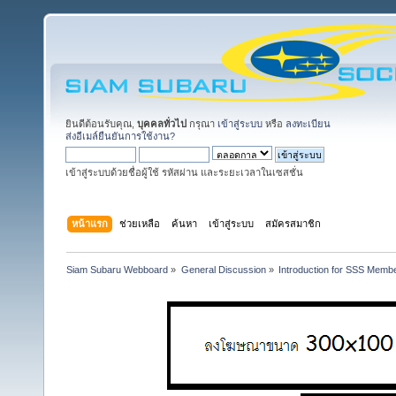
ยินดีต้อนรับคุณ,
บุคคลทั่วไป
กรุณา
เข้าสู่ระบบ
หรือ
ลงทะเบียน
ส่งอีเมล์ยืนยันการใช้งาน?
เข้าสู่ระบบด้วยชื่อผู้ใช้ รหัสผ่าน และระยะเวลาในเซสชั่น
หน้าแรก
ช่วยเหลือ
ค้นหา
เข้าสู่ระบบ
สมัครสมาชิก
Siam Subaru Webboard
»
General Discussion
»
Introduction for SSS Membe