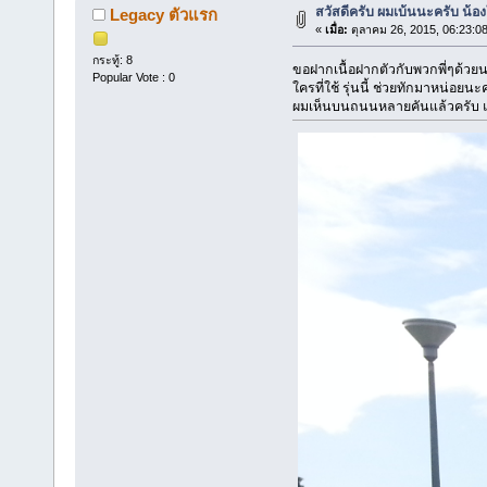
สวัสดีครับ ผมเบ้นนะครับ น้อ
Legacy ตัวแรก
«
เมื่อ:
ตุลาคม 26, 2015, 06:23:0
กระทู้: 8
ขอฝากเนื้อฝากตัวกับพวกพี่ๆด้วย
Popular Vote : 0
ใครที่ใช้ รุ่นนี้ ช่วยทักมาหน่อยนะ
ผมเห็นบนถนนหลายคันแล้วครับ แต่ทั