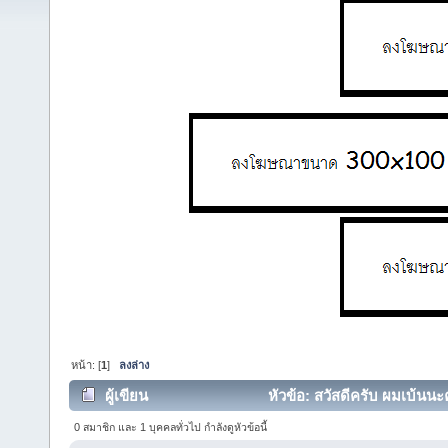
หน้า: [
1
]
ลงล่าง
ผู้เขียน
หัวข้อ: สวัสดีครับ ผมเบ้นนะ
0 สมาชิก และ 1 บุคคลทั่วไป กำลังดูหัวข้อนี้