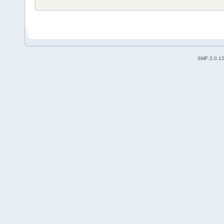
SMF 2.0.1