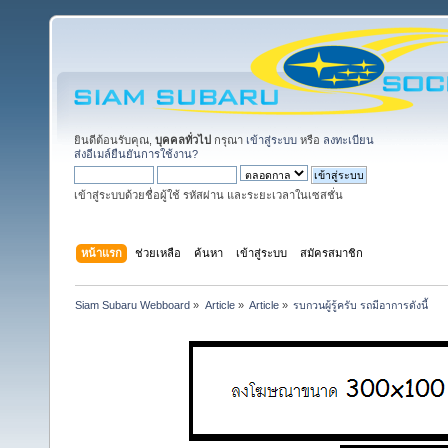
ยินดีต้อนรับคุณ,
บุคคลทั่วไป
กรุณา
เข้าสู่ระบบ
หรือ
ลงทะเบียน
ส่งอีเมล์ยืนยันการใช้งาน?
เข้าสู่ระบบด้วยชื่อผู้ใช้ รหัสผ่าน และระยะเวลาในเซสชั่น
หน้าแรก
ช่วยเหลือ
ค้นหา
เข้าสู่ระบบ
สมัครสมาชิก
Siam Subaru Webboard
»
Article
»
Article
»
รบกวนผู้รู้ครับ รถมีอาการดังนี้