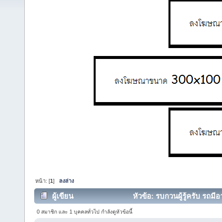
หน้า: [
1
]
ลงล่าง
ผู้เขียน
หัวข้อ: รบกวนผู้รู้ครับ รถมีอ
0 สมาชิก และ 1 บุคคลทั่วไป กำลังดูหัวข้อนี้