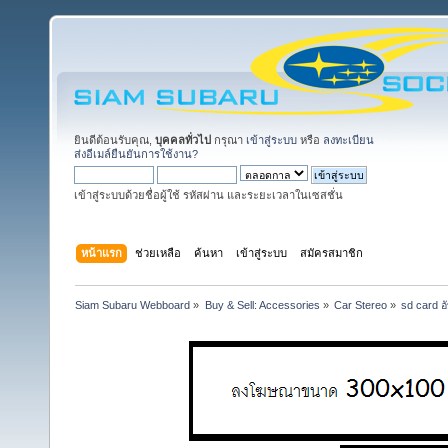
ยินดีต้อนรับคุณ,
บุคคลทั่วไป
กรุณา
เข้าสู่ระบบ
หรือ
ลงทะเบียน
ส่งอีเมล์ยืนยันการใช้งาน?
เข้าสู่ระบบด้วยชื่อผู้ใช้ รหัสผ่าน และระยะเวลาในเซสชั่น
หน้าแรก
ช่วยเหลือ
ค้นหา
เข้าสู่ระบบ
สมัครสมาชิก
Siam Subaru Webboard
»
Buy & Sell: Accessories
»
Car Stereo
»
sd card 