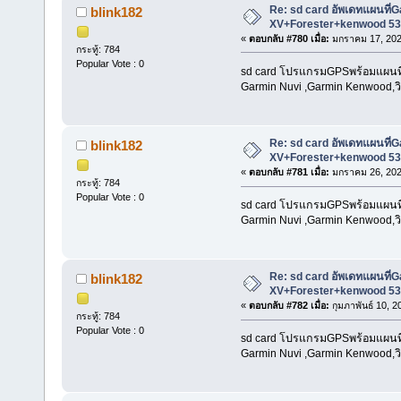
Re: sd card อัพเดทแผนที
blink182
XV+Forester+kenwood 53
«
ตอบกลับ #780 เมื่อ:
มกราคม 17, 202
กระทู้: 784
Popular Vote : 0
sd card โปรแกรมGPSพร้อมแผนที่น
Garmin Nuvi ,Garmin Kenwood,วิท
Re: sd card อัพเดทแผนที
blink182
XV+Forester+kenwood 53
«
ตอบกลับ #781 เมื่อ:
มกราคม 26, 202
กระทู้: 784
Popular Vote : 0
sd card โปรแกรมGPSพร้อมแผนที่น
Garmin Nuvi ,Garmin Kenwood,วิท
Re: sd card อัพเดทแผนที
blink182
XV+Forester+kenwood 53
«
ตอบกลับ #782 เมื่อ:
กุมภาพันธ์ 10, 2
กระทู้: 784
Popular Vote : 0
sd card โปรแกรมGPSพร้อมแผนที่น
Garmin Nuvi ,Garmin Kenwood,วิท