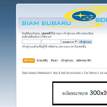
ยินดีต้อนรับคุณ,
บุคคลทั่วไป
กรุณา
เข้าสู่ระบบ
หรือ
ลงทะเบียน
ส่งอีเมล์ยืนยันการใช้งาน?
เข้าสู่ระบบด้วยชื่อผู้ใช้ รหัสผ่าน และระยะเวลาในเซสชั่น
หน้าแรก
ช่วยเหลือ
ค้นหา
เข้าสู่ระบบ
สมัครสมาชิก
Siam Subaru Webboard
»
Buy & Sell: Accessories
»
Car Stereo
»
sd ca