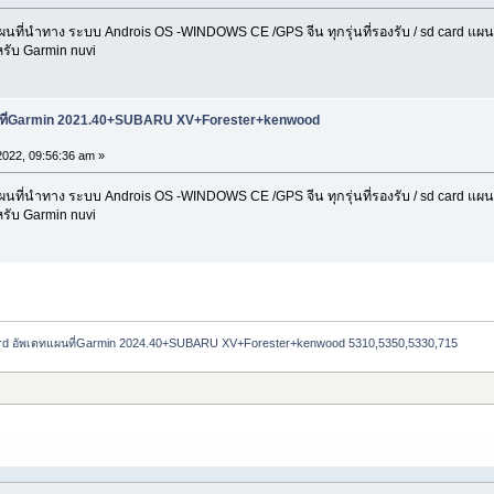
่นำทาง ระบบ Androis OS -WINDOWS CE /GPS จีน ทุกรุ่นที่รองรับ / sd card แผนที่ 
รับ Garmin nuvi
ผนที่Garmin 2021.40+SUBARU XV+Forester+kenwood
2022, 09:56:36 am »
่นำทาง ระบบ Androis OS -WINDOWS CE /GPS จีน ทุกรุ่นที่รองรับ / sd card แผนที่ 
รับ Garmin nuvi
rd อัพเดทแผนที่Garmin 2024.40+SUBARU XV+Forester+kenwood 5310,5350,5330,715