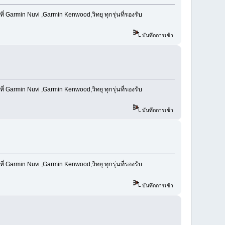
Garmin Nuvi ,Garmin Kenwood,วิทยุ ทุกรุ่นที่รองรับ
บันทึกการเข้า
Garmin Nuvi ,Garmin Kenwood,วิทยุ ทุกรุ่นที่รองรับ
บันทึกการเข้า
Garmin Nuvi ,Garmin Kenwood,วิทยุ ทุกรุ่นที่รองรับ
บันทึกการเข้า