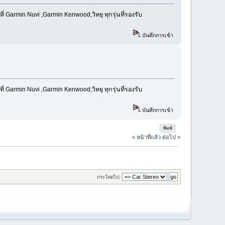
Garmin Nuvi ,Garmin Kenwood,วิทยุ ทุกรุ่นที่รองรับ
บันทึกการเข้า
Garmin Nuvi ,Garmin Kenwood,วิทยุ ทุกรุ่นที่รองรับ
บันทึกการเข้า
พิมพ์
« หน้าที่แล้ว
ต่อไป »
กระโดดไป: