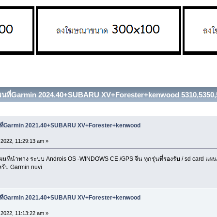
แผนที่Garmin 2024.40+SUBARU XV+Forester+kenwood 5310,5350,533
ผนที่Garmin 2021.40+SUBARU XV+Forester+kenwood
2022, 11:29:13 am »
่นำทาง ระบบ Androis OS -WINDOWS CE /GPS จีน ทุกรุ่นที่รองรับ / sd card แผนที่ 
รับ Garmin nuvi
ผนที่Garmin 2021.40+SUBARU XV+Forester+kenwood
2022, 11:13:22 am »