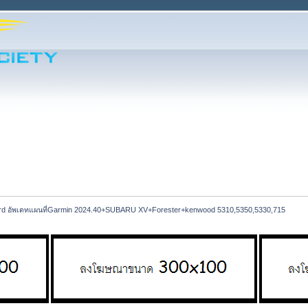
rd อัพเดทแผนที่Garmin 2024.40+SUBARU XV+Forester+kenwood 5310,5350,5330,715