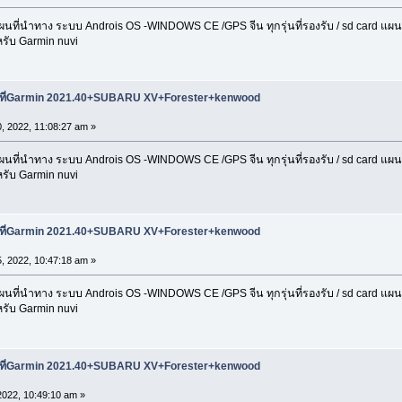
่นำทาง ระบบ Androis OS -WINDOWS CE /GPS จีน ทุกรุ่นที่รองรับ / sd card แผนที่ 
รับ Garmin nuvi
ผนที่Garmin 2021.40+SUBARU XV+Forester+kenwood
0, 2022, 11:08:27 am »
่นำทาง ระบบ Androis OS -WINDOWS CE /GPS จีน ทุกรุ่นที่รองรับ / sd card แผนที่ 
รับ Garmin nuvi
ผนที่Garmin 2021.40+SUBARU XV+Forester+kenwood
5, 2022, 10:47:18 am »
่นำทาง ระบบ Androis OS -WINDOWS CE /GPS จีน ทุกรุ่นที่รองรับ / sd card แผนที่ 
รับ Garmin nuvi
ผนที่Garmin 2021.40+SUBARU XV+Forester+kenwood
2022, 10:49:10 am »