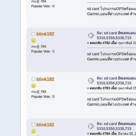
กระทู้: 784
Popular Vote : 0
sd card โปรแกรมGPSพร้อมแผนที
Garmin,แผนที่ต่างประเทศ สำห
Re: sd card อัพเดทแ
blink182
5310,5350,5330,715
«
ตอบกลับ #782 เมื่อ:
กุมภาพันธ์ 1
กระทู้: 784
Popular Vote : 0
sd card โปรแกรมGPSพร้อมแผนที
Garmin,แผนที่ต่างประเทศ สำห
Re: sd card อัพเดทแ
blink182
5310,5350,5330,715
«
ตอบกลับ #783 เมื่อ:
กุมภาพันธ์ 1
กระทู้: 784
Popular Vote : 0
sd card โปรแกรมGPSพร้อมแผนที
Garmin,แผนที่ต่างประเทศ สำห
Re: sd card อัพเดทแ
blink182
5310,5350,5330,715
«
ตอบกลับ #784 เมื่อ:
มีนาคม 02, 