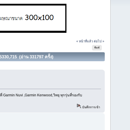
« หน้าที่แล้ว
ต่อไป »
พิมพ์
0,715 (อ่าน 331797 ครั้ง)
Garmin Nuvi ,Garmin Kenwood,วิทยุ ทุกรุ่นที่รองรับ
บันทึกการเข้า