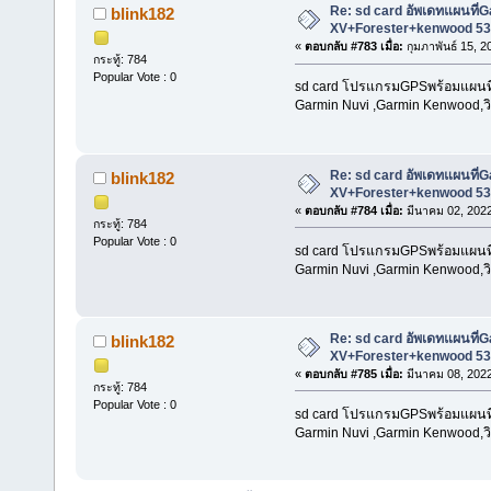
Re: sd card อัพเดทแผนที
blink182
XV+Forester+kenwood 53
«
ตอบกลับ #783 เมื่อ:
กุมภาพันธ์ 15, 2
กระทู้: 784
Popular Vote : 0
sd card โปรแกรมGPSพร้อมแผนที่น
Garmin Nuvi ,Garmin Kenwood,วิท
Re: sd card อัพเดทแผนที
blink182
XV+Forester+kenwood 53
«
ตอบกลับ #784 เมื่อ:
มีนาคม 02, 2022
กระทู้: 784
Popular Vote : 0
sd card โปรแกรมGPSพร้อมแผนที่น
Garmin Nuvi ,Garmin Kenwood,วิท
Re: sd card อัพเดทแผนที
blink182
XV+Forester+kenwood 53
«
ตอบกลับ #785 เมื่อ:
มีนาคม 08, 2022
กระทู้: 784
Popular Vote : 0
sd card โปรแกรมGPSพร้อมแผนที่น
Garmin Nuvi ,Garmin Kenwood,วิท