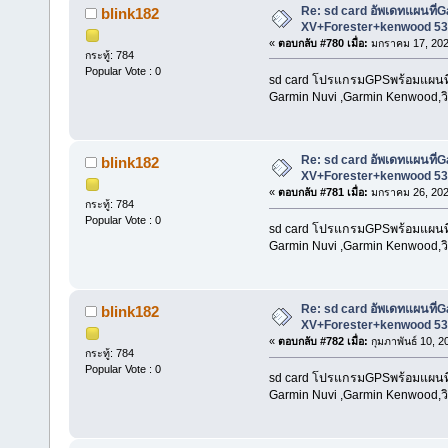
Re: sd card อัพเดทแผนที
blink182
XV+Forester+kenwood 53
«
ตอบกลับ #780 เมื่อ:
มกราคม 17, 202
กระทู้: 784
Popular Vote : 0
sd card โปรแกรมGPSพร้อมแผนที่น
Garmin Nuvi ,Garmin Kenwood,วิท
Re: sd card อัพเดทแผนที
blink182
XV+Forester+kenwood 53
«
ตอบกลับ #781 เมื่อ:
มกราคม 26, 202
กระทู้: 784
Popular Vote : 0
sd card โปรแกรมGPSพร้อมแผนที่น
Garmin Nuvi ,Garmin Kenwood,วิท
Re: sd card อัพเดทแผนที
blink182
XV+Forester+kenwood 53
«
ตอบกลับ #782 เมื่อ:
กุมภาพันธ์ 10, 2
กระทู้: 784
Popular Vote : 0
sd card โปรแกรมGPSพร้อมแผนที่น
Garmin Nuvi ,Garmin Kenwood,วิท