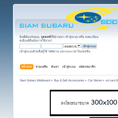
ยินดีต้อนรับคุณ,
บุคคลทั่วไป
กรุณา
เข้าสู่ระบบ
หรือ
ลงทะเบียน
ส่งอีเมล์ยืนยันการใช้งาน?
เข้าสู่ระบบด้วยชื่อผู้ใช้ รหัสผ่าน และระยะเวลาในเซสชั่น
หน้าแรก
ช่วยเหลือ
ค้นหา
เข้าสู่ระบบ
สมัครสมาชิก
Siam Subaru Webboard
»
Buy & Sell: Accessories
»
Car Stereo
»
sd card 