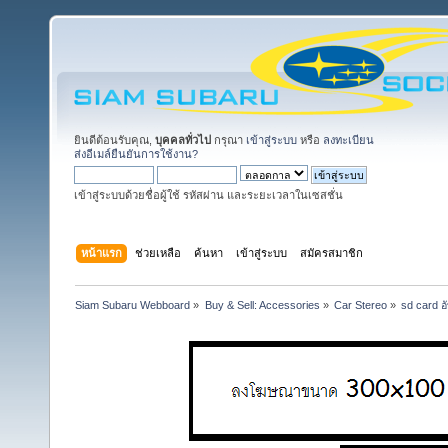
ยินดีต้อนรับคุณ,
บุคคลทั่วไป
กรุณา
เข้าสู่ระบบ
หรือ
ลงทะเบียน
ส่งอีเมล์ยืนยันการใช้งาน?
เข้าสู่ระบบด้วยชื่อผู้ใช้ รหัสผ่าน และระยะเวลาในเซสชั่น
หน้าแรก
ช่วยเหลือ
ค้นหา
เข้าสู่ระบบ
สมัครสมาชิก
Siam Subaru Webboard
»
Buy & Sell: Accessories
»
Car Stereo
»
sd card 