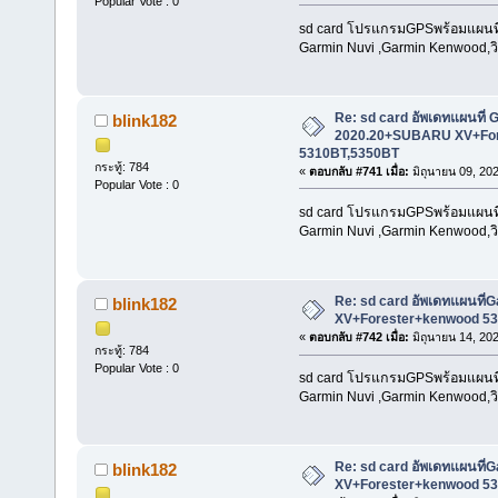
Popular Vote : 0
sd card โปรแกรมGPSพร้อมแผนที่น
Garmin Nuvi ,Garmin Kenwood,วิท
Re: sd card อัพเดทแผนที่ 
blink182
2020.20+SUBARU XV+For
5310BT,5350BT
กระทู้: 784
«
ตอบกลับ #741 เมื่อ:
มิถุนายน 09, 20
Popular Vote : 0
sd card โปรแกรมGPSพร้อมแผนที่น
Garmin Nuvi ,Garmin Kenwood,วิท
Re: sd card อัพเดทแผนที
blink182
XV+Forester+kenwood 53
«
ตอบกลับ #742 เมื่อ:
มิถุนายน 14, 20
กระทู้: 784
Popular Vote : 0
sd card โปรแกรมGPSพร้อมแผนที่น
Garmin Nuvi ,Garmin Kenwood,วิท
Re: sd card อัพเดทแผนที
blink182
XV+Forester+kenwood 53