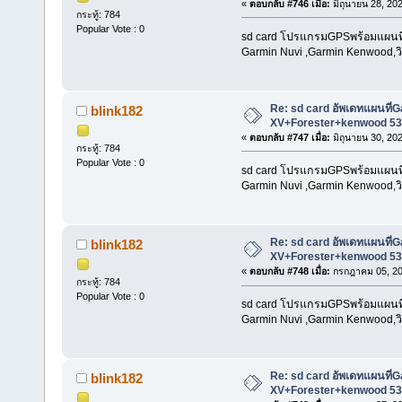
«
ตอบกลับ #746 เมื่อ:
มิถุนายน 28, 20
กระทู้: 784
Popular Vote : 0
sd card โปรแกรมGPSพร้อมแผนที่น
Garmin Nuvi ,Garmin Kenwood,วิท
Re: sd card อัพเดทแผนที
blink182
XV+Forester+kenwood 53
«
ตอบกลับ #747 เมื่อ:
มิถุนายน 30, 20
กระทู้: 784
Popular Vote : 0
sd card โปรแกรมGPSพร้อมแผนที่น
Garmin Nuvi ,Garmin Kenwood,วิท
Re: sd card อัพเดทแผนที
blink182
XV+Forester+kenwood 53
«
ตอบกลับ #748 เมื่อ:
กรกฎาคม 05, 20
กระทู้: 784
Popular Vote : 0
sd card โปรแกรมGPSพร้อมแผนที่น
Garmin Nuvi ,Garmin Kenwood,วิท
Re: sd card อัพเดทแผนที
blink182
XV+Forester+kenwood 53