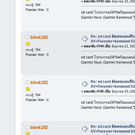
«
ตอบกลับ #743 เมื่อ:
มิถุนายน 15, 20
กระทู้: 784
Popular Vote : 0
sd card โปรแกรมGPSพร้อมแผนที่น
Garmin Nuvi ,Garmin Kenwood,วิท
Re: sd card อัพเดทแผนที
blink182
XV+Forester+kenwood 53
«
ตอบกลับ #744 เมื่อ:
มิถุนายน 21, 20
กระทู้: 784
Popular Vote : 0
sd card โปรแกรมGPSพร้อมแผนที่น
Garmin Nuvi ,Garmin Kenwood,วิท
Re: sd card อัพเดทแผนที
blink182
XV+Forester+kenwood 53
«
ตอบกลับ #745 เมื่อ:
มิถุนายน 23, 20
กระทู้: 784
Popular Vote : 0
sd card โปรแกรมGPSพร้อมแผนที่น
Garmin Nuvi ,Garmin Kenwood,วิท
Re: sd card อัพเดทแผนที
blink182
XV+Forester+kenwood 53