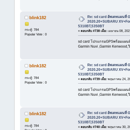
Re: sd card อัพเดทแผนที่ 
blink182
2020.20+SUBARU XV+For
5310BT,5350BT
กระทู้: 784
«
ตอบกลับ #738 เมื่อ:
เมษายน 08, 2021
Popular Vote : 0
sd card โปรแกรมGPSพร้อมแผนที่น
Garmin Nuvi ,Garmin Kenwood,วิท
Re: sd card อัพเดทแผนที่ 
blink182
2020.20+SUBARU XV+For
5310BT,5350BT
กระทู้: 784
«
ตอบกลับ #739 เมื่อ:
พฤษภาคม 24, 20
Popular Vote : 0
sd card โปรแกรมGPSพร้อมแผนที่น
Garmin Nuvi ,Garmin Kenwood,วิท
Re: sd card อัพเดทแผนที่ 
blink182
2020.20+SUBARU XV+For
5310BT,5350BT
กระทู้: 784
«
ตอบกลับ #740 เมื่อ:
พฤษภาคม 30, 20