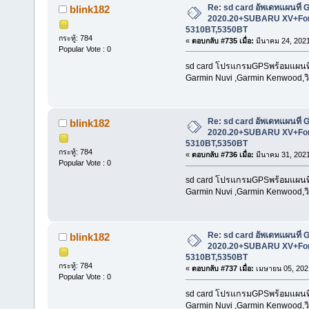
Re: sd card อัพเดทแผนที่ 
blink182
2020.20+SUBARU XV+For
5310BT,5350BT
กระทู้: 784
«
ตอบกลับ #735 เมื่อ:
มีนาคม 24, 2021
Popular Vote : 0
sd card โปรแกรมGPSพร้อมแผนที่น
Garmin Nuvi ,Garmin Kenwood,วิท
Re: sd card อัพเดทแผนที่ 
blink182
2020.20+SUBARU XV+For
5310BT,5350BT
กระทู้: 784
«
ตอบกลับ #736 เมื่อ:
มีนาคม 31, 2021
Popular Vote : 0
sd card โปรแกรมGPSพร้อมแผนที่น
Garmin Nuvi ,Garmin Kenwood,วิท
Re: sd card อัพเดทแผนที่ 
blink182
2020.20+SUBARU XV+For
5310BT,5350BT
กระทู้: 784
«
ตอบกลับ #737 เมื่อ:
เมษายน 05, 2021
Popular Vote : 0
sd card โปรแกรมGPSพร้อมแผนที่น
Garmin Nuvi ,Garmin Kenwood,วิท