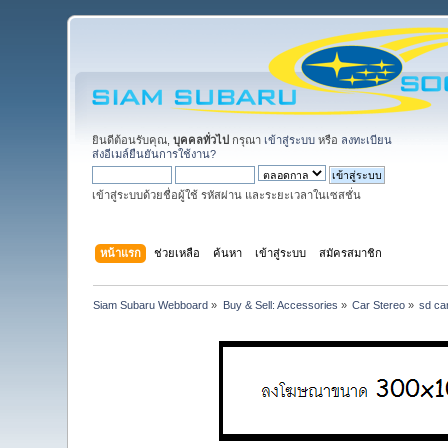
ยินดีต้อนรับคุณ,
บุคคลทั่วไป
กรุณา
เข้าสู่ระบบ
หรือ
ลงทะเบียน
ส่งอีเมล์ยืนยันการใช้งาน?
เข้าสู่ระบบด้วยชื่อผู้ใช้ รหัสผ่าน และระยะเวลาในเซสชั่น
หน้าแรก
ช่วยเหลือ
ค้นหา
เข้าสู่ระบบ
สมัครสมาชิก
Siam Subaru Webboard
»
Buy & Sell: Accessories
»
Car Stereo
»
sd ca