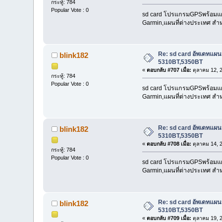
กระทู้: 784
Popular Vote : 0
sd card โปรแกรมGPSพร้อมแผนที
Garmin,แผนที่ต่างประเทศ สำห
Re: sd card อัพเดทแผ
blink182
5310BT,5350BT
«
ตอบกลับ #707 เมื่อ:
ตุลาคม 12, 
กระทู้: 784
Popular Vote : 0
sd card โปรแกรมGPSพร้อมแผนที
Garmin,แผนที่ต่างประเทศ สำห
Re: sd card อัพเดทแผ
blink182
5310BT,5350BT
«
ตอบกลับ #708 เมื่อ:
ตุลาคม 14, 
กระทู้: 784
Popular Vote : 0
sd card โปรแกรมGPSพร้อมแผนที
Garmin,แผนที่ต่างประเทศ สำห
Re: sd card อัพเดทแผ
blink182
5310BT,5350BT
«
ตอบกลับ #709 เมื่อ:
ตุลาคม 19, 