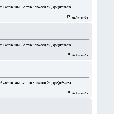
Garmin Nuvi ,Garmin Kenwood,วิทยุ ทุกรุ่นที่รองรับ
บันทึกการเข้า
Garmin Nuvi ,Garmin Kenwood,วิทยุ ทุกรุ่นที่รองรับ
บันทึกการเข้า
Garmin Nuvi ,Garmin Kenwood,วิทยุ ทุกรุ่นที่รองรับ
บันทึกการเข้า