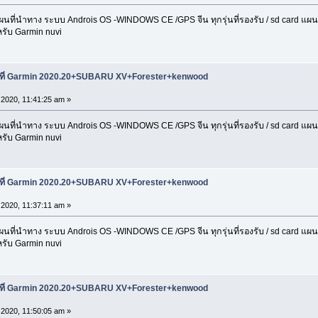
่นำทาง ระบบ Androis OS -WINDOWS CE /GPS จีน ทุกรุ่นที่รองรับ / sd card แผนที่ 
รับ Garmin nuvi
นที่ Garmin 2020.20+SUBARU XV+Forester+kenwood
 2020, 11:41:25 am »
่นำทาง ระบบ Androis OS -WINDOWS CE /GPS จีน ทุกรุ่นที่รองรับ / sd card แผนที่ 
รับ Garmin nuvi
นที่ Garmin 2020.20+SUBARU XV+Forester+kenwood
 2020, 11:37:11 am »
่นำทาง ระบบ Androis OS -WINDOWS CE /GPS จีน ทุกรุ่นที่รองรับ / sd card แผนที่ 
รับ Garmin nuvi
นที่ Garmin 2020.20+SUBARU XV+Forester+kenwood
 2020, 11:50:05 am »