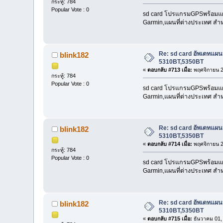
กระทู้: 784
Popular Vote : 0
sd card โปรแกรมGPSพร้อมแผนที
Garmin,แผนที่ต่างประเทศ สำห
Re: sd card อัพเดทแผ
blink182
5310BT,5350BT
«
ตอบกลับ #713 เมื่อ:
พฤศจิกายน 2
กระทู้: 784
Popular Vote : 0
sd card โปรแกรมGPSพร้อมแผนที
Garmin,แผนที่ต่างประเทศ สำห
Re: sd card อัพเดทแผ
blink182
5310BT,5350BT
«
ตอบกลับ #714 เมื่อ:
พฤศจิกายน 2
กระทู้: 784
Popular Vote : 0
sd card โปรแกรมGPSพร้อมแผนที
Garmin,แผนที่ต่างประเทศ สำห
Re: sd card อัพเดทแผ
blink182
5310BT,5350BT
«
ตอบกลับ #715 เมื่อ:
ธันวาคม 01,