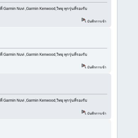
Garmin Nuvi ,Garmin Kenwood,วิทยุ ทุกรุ่นที่รองรับ
บันทึกการเข้า
Garmin Nuvi ,Garmin Kenwood,วิทยุ ทุกรุ่นที่รองรับ
บันทึกการเข้า
Garmin Nuvi ,Garmin Kenwood,วิทยุ ทุกรุ่นที่รองรับ
บันทึกการเข้า