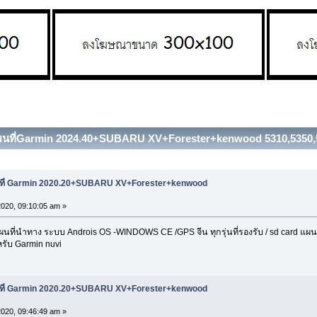
แผนที่Garmin 2024.40+SUBARU XV+Forester+kenwood 5310,5350,533
นที่ Garmin 2020.20+SUBARU XV+Forester+kenwood
2020, 09:10:05 am »
่นำทาง ระบบ Androis OS -WINDOWS CE /GPS จีน ทุกรุ่นที่รองรับ / sd card แผนที่ 
รับ Garmin nuvi
นที่ Garmin 2020.20+SUBARU XV+Forester+kenwood
2020, 09:46:49 am »