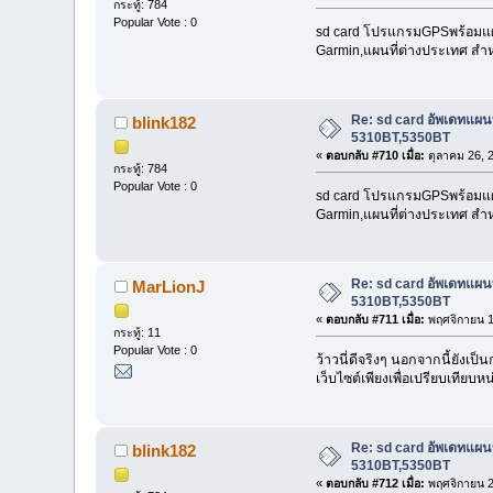
กระทู้: 784
Popular Vote : 0
sd card โปรแกรมGPSพร้อมแผนที
Garmin,แผนที่ต่างประเทศ สำห
Re: sd card อัพเดทแผ
blink182
5310BT,5350BT
«
ตอบกลับ #710 เมื่อ:
ตุลาคม 26, 
กระทู้: 784
Popular Vote : 0
sd card โปรแกรมGPSพร้อมแผนที
Garmin,แผนที่ต่างประเทศ สำห
Re: sd card อัพเดทแผ
MarLionJ
5310BT,5350BT
«
ตอบกลับ #711 เมื่อ:
พฤศจิกายน 1
กระทู้: 11
Popular Vote : 0
ว้าวนี่ดีจริงๆ นอกจากนี้ยังเป
เว็บไซต์เพียงเพื่อเปรียบเทียบห
Re: sd card อัพเดทแผ
blink182
5310BT,5350BT
«
ตอบกลับ #712 เมื่อ:
พฤศจิกายน 2