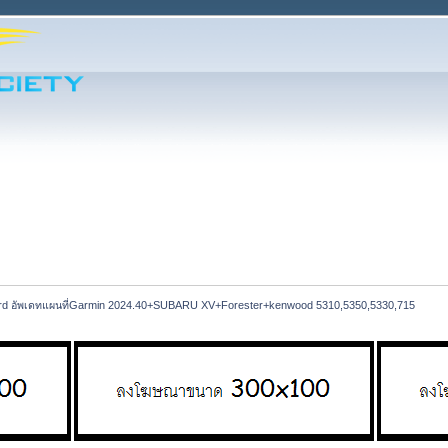
rd อัพเดทแผนที่Garmin 2024.40+SUBARU XV+Forester+kenwood 5310,5350,5330,715