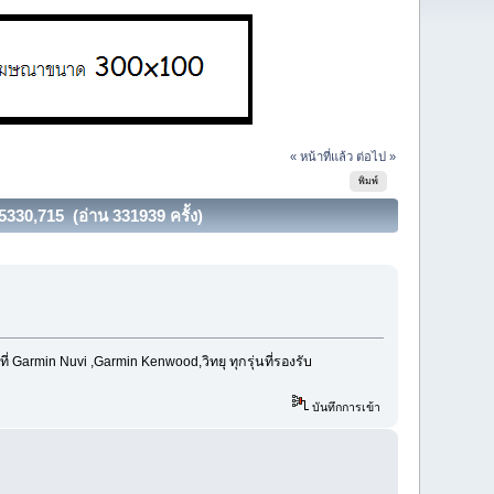
« หน้าที่แล้ว
ต่อไป »
พิมพ์
0,715 (อ่าน 331939 ครั้ง)
Garmin Nuvi ,Garmin Kenwood,วิทยุ ทุกรุ่นที่รองรับ
บันทึกการเข้า