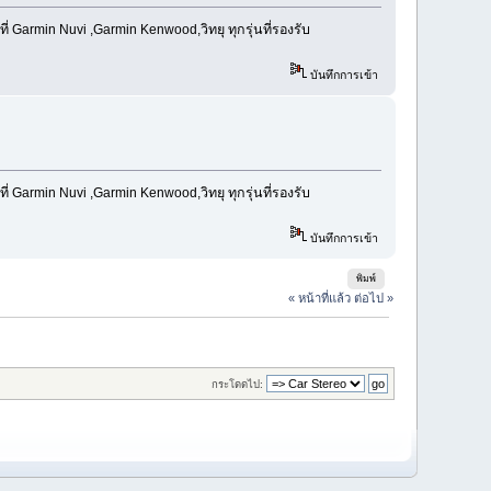
Garmin Nuvi ,Garmin Kenwood,วิทยุ ทุกรุ่นที่รองรับ
บันทึกการเข้า
Garmin Nuvi ,Garmin Kenwood,วิทยุ ทุกรุ่นที่รองรับ
บันทึกการเข้า
พิมพ์
« หน้าที่แล้ว
ต่อไป »
กระโดดไป: