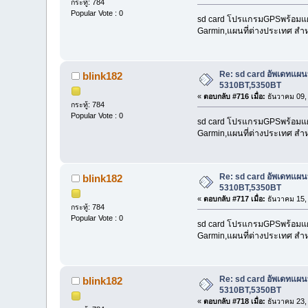
กระทู้: 784
Popular Vote : 0
sd card โปรแกรมGPSพร้อมแผนที
Garmin,แผนที่ต่างประเทศ สำห
Re: sd card อัพเดทแผ
blink182
5310BT,5350BT
«
ตอบกลับ #716 เมื่อ:
ธันวาคม 09,
กระทู้: 784
Popular Vote : 0
sd card โปรแกรมGPSพร้อมแผนที
Garmin,แผนที่ต่างประเทศ สำห
Re: sd card อัพเดทแผ
blink182
5310BT,5350BT
«
ตอบกลับ #717 เมื่อ:
ธันวาคม 15,
กระทู้: 784
Popular Vote : 0
sd card โปรแกรมGPSพร้อมแผนที
Garmin,แผนที่ต่างประเทศ สำห
Re: sd card อัพเดทแผ
blink182
5310BT,5350BT
«
ตอบกลับ #718 เมื่อ:
ธันวาคม 23,