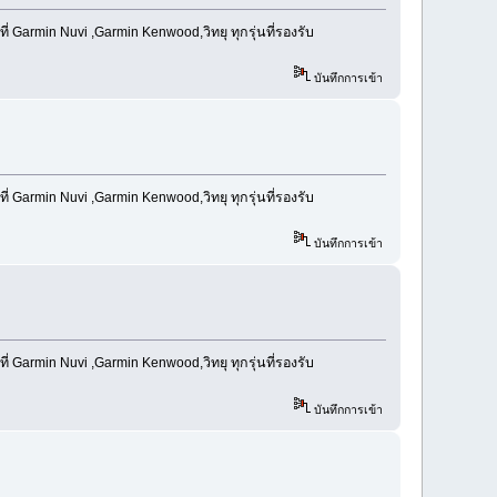
Garmin Nuvi ,Garmin Kenwood,วิทยุ ทุกรุ่นที่รองรับ
บันทึกการเข้า
Garmin Nuvi ,Garmin Kenwood,วิทยุ ทุกรุ่นที่รองรับ
บันทึกการเข้า
Garmin Nuvi ,Garmin Kenwood,วิทยุ ทุกรุ่นที่รองรับ
บันทึกการเข้า