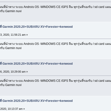
่นำทาง ระบบ Androis OS -WINDOWS CE /GPS จีน ทุกรุ่นที่รองรับ / sd card แผนที่ 
รับ Garmin nuvi
นที่ Garmin 2020.20+SUBARU XV+Forester+kenwood
3, 2020, 11:56:21 am »
่นำทาง ระบบ Androis OS -WINDOWS CE /GPS จีน ทุกรุ่นที่รองรับ / sd card แผนที่ 
รับ Garmin nuvi
นที่ Garmin 2020.20+SUBARU XV+Forester+kenwood
6, 2020, 10:29:00 am »
่นำทาง ระบบ Androis OS -WINDOWS CE /GPS จีน ทุกรุ่นที่รองรับ / sd card แผนที่ 
รับ Garmin nuvi
นที่ Garmin 2020.20+SUBARU XV+Forester+kenwood
 2020, 10:13:37 am »