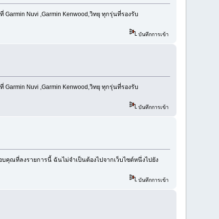
Garmin Nuvi ,Garmin Kenwood,วิทยุ ทุกรุ่นที่รองรับ
บันทึกการเข้า
Garmin Nuvi ,Garmin Kenwood,วิทยุ ทุกรุ่นที่รองรับ
บันทึกการเข้า
ขอบคุณที่ลงรายการนี้ ฉันไม่จำเป็นต้องไปจากเว็บไซต์หนึ่งไปยัง
บันทึกการเข้า