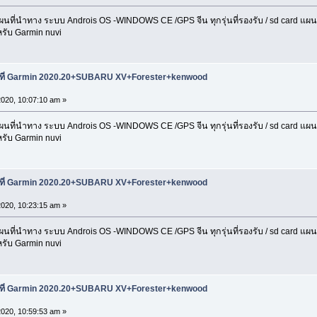
่นำทาง ระบบ Androis OS -WINDOWS CE /GPS จีน ทุกรุ่นที่รองรับ / sd card แผนที่ 
รับ Garmin nuvi
นที่ Garmin 2020.20+SUBARU XV+Forester+kenwood
2020, 10:07:10 am »
่นำทาง ระบบ Androis OS -WINDOWS CE /GPS จีน ทุกรุ่นที่รองรับ / sd card แผนที่ 
รับ Garmin nuvi
นที่ Garmin 2020.20+SUBARU XV+Forester+kenwood
2020, 10:23:15 am »
่นำทาง ระบบ Androis OS -WINDOWS CE /GPS จีน ทุกรุ่นที่รองรับ / sd card แผนที่ 
รับ Garmin nuvi
นที่ Garmin 2020.20+SUBARU XV+Forester+kenwood
2020, 10:59:53 am »