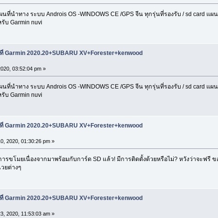
่นำทาง ระบบ Androis OS -WINDOWS CE /GPS จีน ทุกรุ่นที่รองรับ / sd card แผนที่ 
รับ Garmin nuvi
นที่ Garmin 2020.20+SUBARU XV+Forester+kenwood
2020, 03:52:04 pm »
่นำทาง ระบบ Androis OS -WINDOWS CE /GPS จีน ทุกรุ่นที่รองรับ / sd card แผนที่ 
รับ Garmin nuvi
นที่ Garmin 2020.20+SUBARU XV+Forester+kenwood
0, 2020, 01:30:26 pm »
็นการขโมยเนื่องจากมาพร้อมกับการ์ด SD แล้ว! มีการติดตั้งด้วยหรือไม่? หวังว่าจะฟรี 
น่วยต่างๆ
นที่ Garmin 2020.20+SUBARU XV+Forester+kenwood
3, 2020, 11:53:03 am »