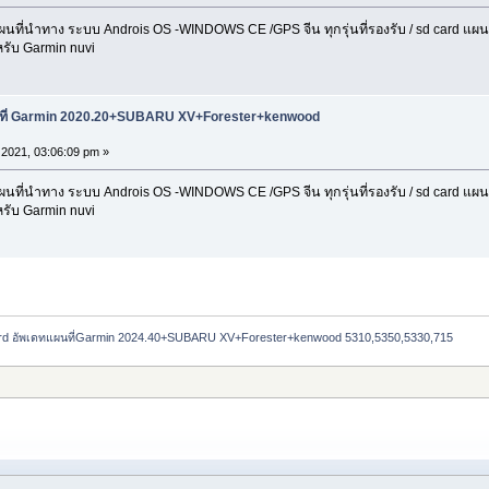
่นำทาง ระบบ Androis OS -WINDOWS CE /GPS จีน ทุกรุ่นที่รองรับ / sd card แผนที่ 
รับ Garmin nuvi
นที่ Garmin 2020.20+SUBARU XV+Forester+kenwood
2021, 03:06:09 pm »
่นำทาง ระบบ Androis OS -WINDOWS CE /GPS จีน ทุกรุ่นที่รองรับ / sd card แผนที่ 
รับ Garmin nuvi
rd อัพเดทแผนที่Garmin 2024.40+SUBARU XV+Forester+kenwood 5310,5350,5330,715