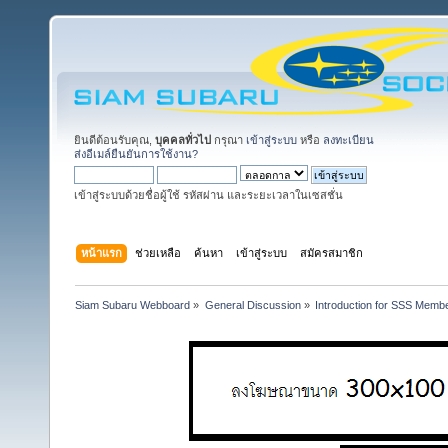
ยินดีต้อนรับคุณ,
บุคคลทั่วไป
กรุณา
เข้าสู่ระบบ
หรือ
ลงทะเบียน
ส่งอีเมล์ยืนยันการใช้งาน?
เข้าสู่ระบบด้วยชื่อผู้ใช้ รหัสผ่าน และระยะเวลาในเซสชั่น
หน้าแรก
ช่วยเหลือ
ค้นหา
เข้าสู่ระบบ
สมัครสมาชิก
Siam Subaru Webboard
»
General Discussion
»
Introduction for SSS Membe