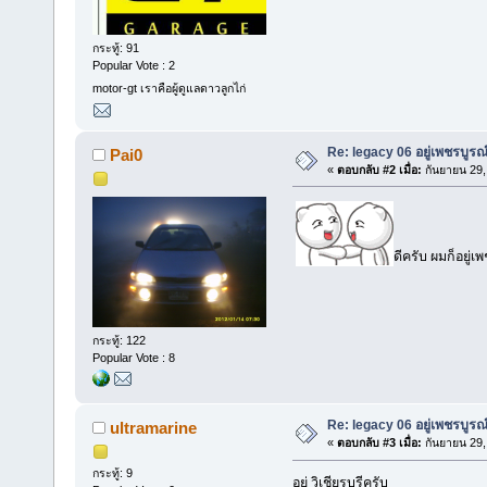
กระทู้: 91
Popular Vote : 2
motor-gt เราคือผู้ดูแลดาวลูกไก่
Re: legacy 06 อยู่เพชรบูรณ
Pai0
«
ตอบกลับ #2 เมื่อ:
กันยายน 29,
ดีครับ ผมก็อยู่เ
กระทู้: 122
Popular Vote : 8
Re: legacy 06 อยู่เพชรบูรณ
ultramarine
«
ตอบกลับ #3 เมื่อ:
กันยายน 29,
กระทู้: 9
อยู่ วิเชียรบุรีครับ