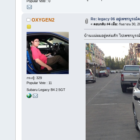
Popular Vote : 0
Re: legacy 06 อยู่เพชรบูรณ์ค
OXYGEN2
«
ตอบกลับ #4 เมื่อ:
กันยายน 30, 2
บ้านแม่ผมอยู่หล่มสัก ไปเพชรบูรณ
กระทู้: 329
Popular Vote : 11
Subaru Legacy B4 2.5GT