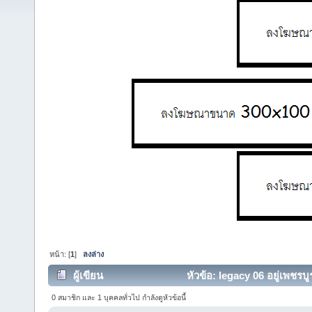
หน้า: [
1
]
ลงล่าง
ผู้เขียน
หัวข้อ: legacy 06 อยู่เพชรบู
0 สมาชิก และ 1 บุคคลทั่วไป กำลังดูหัวข้อนี้