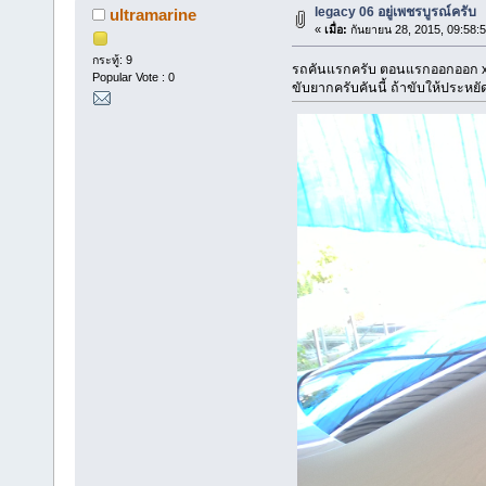
legacy 06 อยู่เพชรบูรณ์ครับ
ultramarine
«
เมื่อ:
กันยายน 28, 2015, 09:58:
กระทู้: 9
รถคันแรกครับ ตอนแรกออกออก xv 
Popular Vote : 0
ขับยากครับคันนี้ ถ้าขับให้ประหยั