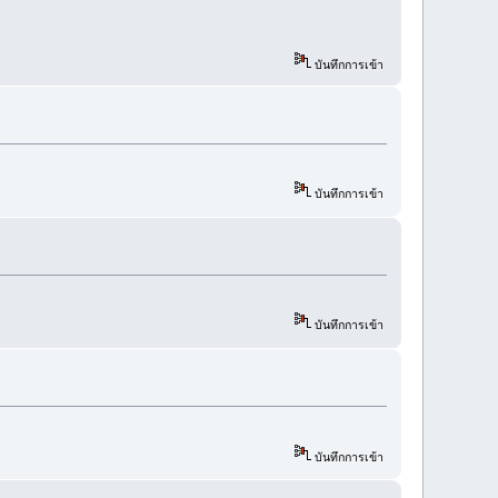
บันทึกการเข้า
บันทึกการเข้า
บันทึกการเข้า
บันทึกการเข้า