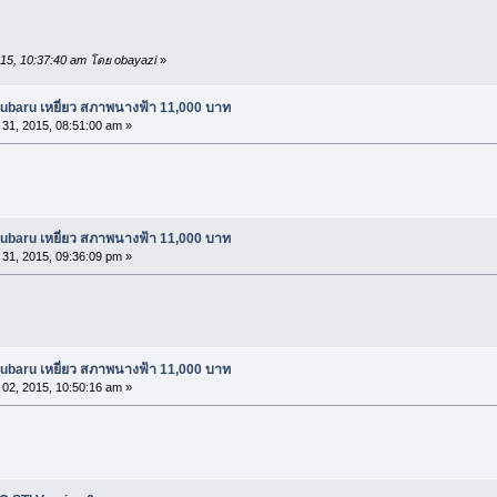
2015, 10:37:40 am โดย obayazi
»
ubaru เหยี่ยว สภาพนางฟ้า 11,000 บาท
31, 2015, 08:51:00 am »
ubaru เหยี่ยว สภาพนางฟ้า 11,000 บาท
31, 2015, 09:36:09 pm »
ubaru เหยี่ยว สภาพนางฟ้า 11,000 บาท
02, 2015, 10:50:16 am »