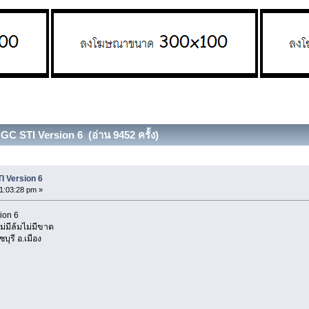
GC STI Version 6 (อ่าน 9452 ครั้ง)
I Version 6
1:03:28 pm »
ion 6
มีล้มไม่มีขาด
บุรี อ.เมือง