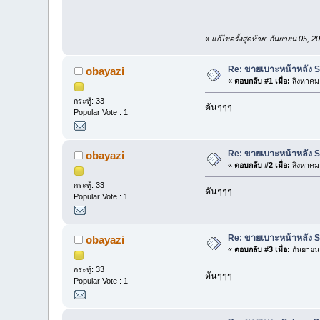
«
แก้ไขครั้งสุดท้าย: กันยายน 05, 
Re: ขายเบาะหน้าหลัง S
obayazi
«
ตอบกลับ #1 เมื่อ:
สิงหาคม 
กระทู้: 33
ดันๆๆๆ
Popular Vote : 1
Re: ขายเบาะหน้าหลัง S
obayazi
«
ตอบกลับ #2 เมื่อ:
สิงหาคม 
กระทู้: 33
ดันๆๆๆ
Popular Vote : 1
Re: ขายเบาะหน้าหลัง S
obayazi
«
ตอบกลับ #3 เมื่อ:
กันยายน 
กระทู้: 33
ดันๆๆๆ
Popular Vote : 1