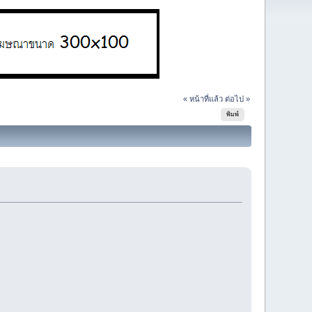
« หน้าที่แล้ว
ต่อไป »
พิมพ์