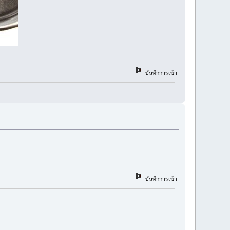
บันทึกการเข้า
บันทึกการเข้า