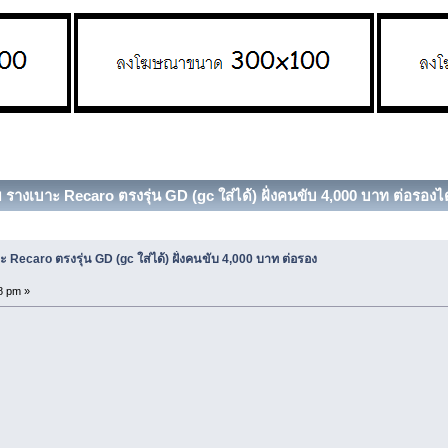
รางเบาะ Recaro ตรงรุ่น GD (gc ใส่ได้) ฝั่งคนขับ 4,000 บาท ต่อรองได้
 Recaro ตรงรุ่น GD (gc ใส่ได้) ฝั่งคนขับ 4,000 บาท ต่อรอง
8 pm »