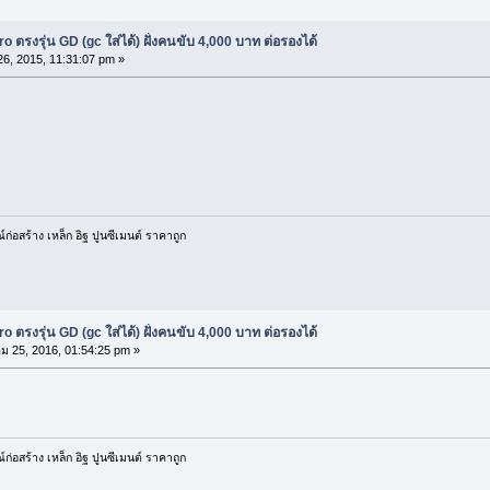
ตรงรุ่น GD (gc ใส่ได้) ฝั่งคนขับ 4,000 บาท ต่อรองได้
6, 2015, 11:31:07 pm »
ก่อสร้าง เหล็ก อิฐ ปูนซีเมนต์ ราคาถูก
ตรงรุ่น GD (gc ใส่ได้) ฝั่งคนขับ 4,000 บาท ต่อรองได้
 25, 2016, 01:54:25 pm »
ก่อสร้าง เหล็ก อิฐ ปูนซีเมนต์ ราคาถูก