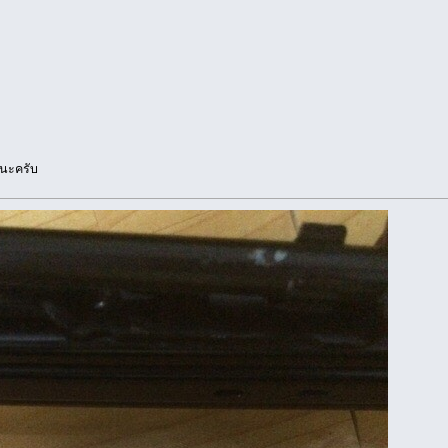
 นะครับ