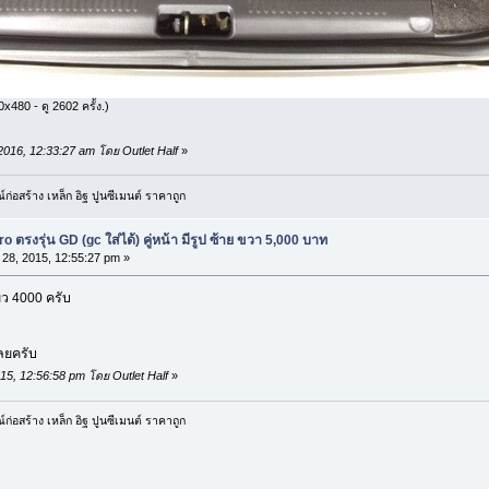
x480 - ดู 2602 ครั้ง.)
 2016, 12:33:27 am โดย Outlet Half
»
ก่อสร้าง เหล็ก อิฐ ปูนซีเมนต์ ราคาถูก
ตรงรุ่น GD (gc ใส่ได้) คู่หน้า มีรูป ซ้าย ขวา 5,000 บาท
28, 2015, 12:55:27 pm »
ยว 4000 ครับ
ลยครับ
2015, 12:56:58 pm โดย Outlet Half
»
ก่อสร้าง เหล็ก อิฐ ปูนซีเมนต์ ราคาถูก