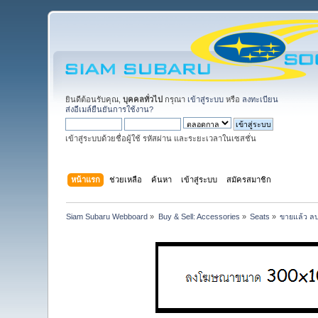
ยินดีต้อนรับคุณ,
บุคคลทั่วไป
กรุณา
เข้าสู่ระบบ
หรือ
ลงทะเบียน
ส่งอีเมล์ยืนยันการใช้งาน?
เข้าสู่ระบบด้วยชื่อผู้ใช้ รหัสผ่าน และระยะเวลาในเซสชั่น
หน้าแรก
ช่วยเหลือ
ค้นหา
เข้าสู่ระบบ
สมัครสมาชิก
Siam Subaru Webboard
»
Buy & Sell: Accessories
»
Seats
»
ขายแล้ว ลบไ