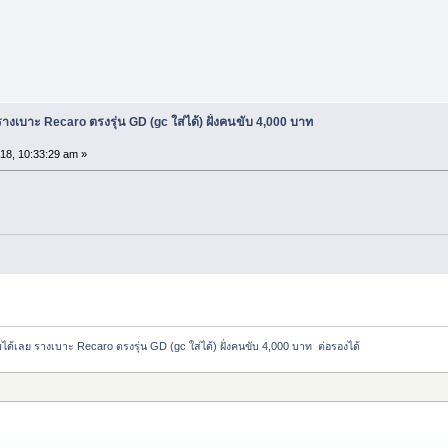
างเบาะ Recaro ตรงรุ่น GD (gc ใส่ได้) ฝั่งคนขับ 4,000 บาท
18, 10:33:29 am »
ด้เลย รางเบาะ Recaro ตรงรุ่น GD (gc ใส่ได้) ฝั่งคนขับ 4,000 บาท  ต่อรองได้