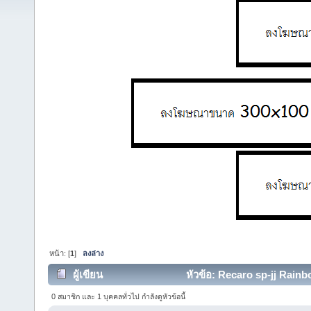
หน้า: [
1
]
ลงล่าง
ผู้เขียน
หัวข้อ: Recaro sp-jj Rainb
0 สมาชิก และ 1 บุคคลทั่วไป กำลังดูหัวข้อนี้