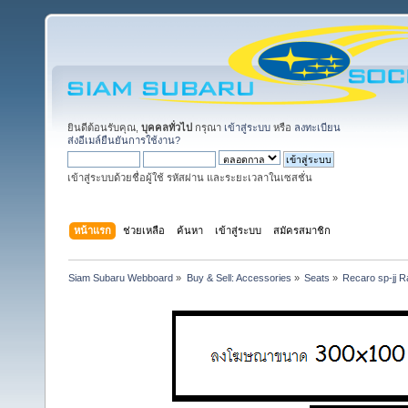
ยินดีต้อนรับคุณ,
บุคคลทั่วไป
กรุณา
เข้าสู่ระบบ
หรือ
ลงทะเบียน
ส่งอีเมล์ยืนยันการใช้งาน?
เข้าสู่ระบบด้วยชื่อผู้ใช้ รหัสผ่าน และระยะเวลาในเซสชั่น
หน้าแรก
ช่วยเหลือ
ค้นหา
เข้าสู่ระบบ
สมัครสมาชิก
Siam Subaru Webboard
»
Buy & Sell: Accessories
»
Seats
»
Recaro sp-jj 