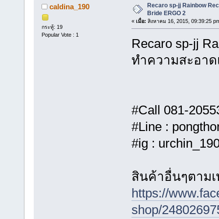
Recaro sp-jj Rainbow Rec
caldina_190
Bride ERGO 2
«
เมื่อ:
สิงหาคม 16, 2015, 09:39:25 p
กระทู้: 19
Popular Vote : 1
Recaro sp-jj 
ทำความสะอาดแล
#Call 081-2055
#Line : pongth
#ig : urchin_19
สินค้าอื่นๆตาม
https://www.fa
shop/24802697