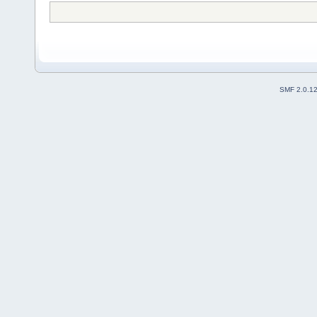
SMF 2.0.1