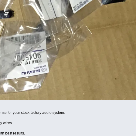
nse for your stock factory audio system.
y wires.
th best results.