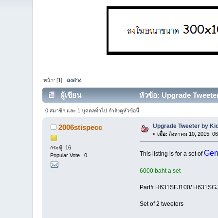
หน้า: [
1
]
ลงล่าง
ผู้เขียน
หัวข้อ: Upgrade Tweeter
0 สมาชิก และ 1 บุคคลทั่วไป กำลังดูหัวข้อนี้
Upgrade Tweeter by Kic
2006stispecc
«
เมื่อ:
สิงหาคม 10, 2015, 06
กระทู้: 16
Gen
This listing is for a set of
Popular Vote : 0
6000 baht a set
Part# H631SFJ100/ H631SG
Set of 2 tweeters