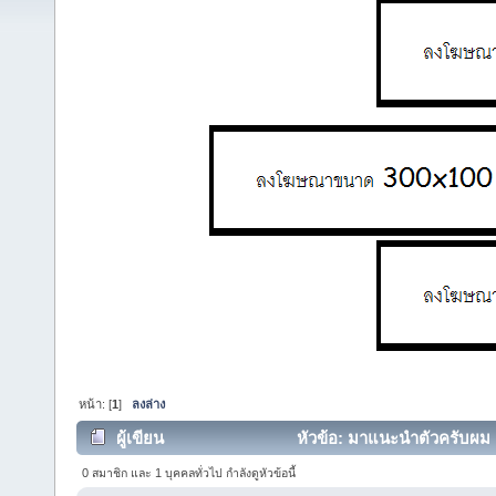
หน้า: [
1
]
ลงล่าง
ผู้เขียน
หัวข้อ: มาแนะนำตัวครับผม (
0 สมาชิก และ 1 บุคคลทั่วไป กำลังดูหัวข้อนี้