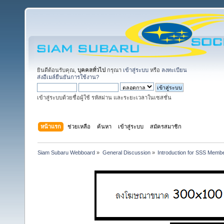
ยินดีต้อนรับคุณ,
บุคคลทั่วไป
กรุณา
เข้าสู่ระบบ
หรือ
ลงทะเบียน
ส่งอีเมล์ยืนยันการใช้งาน?
เข้าสู่ระบบด้วยชื่อผู้ใช้ รหัสผ่าน และระยะเวลาในเซสชั่น
หน้าแรก
ช่วยเหลือ
ค้นหา
เข้าสู่ระบบ
สมัครสมาชิก
Siam Subaru Webboard
»
General Discussion
»
Introduction for SSS Membe