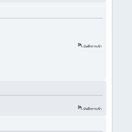
บันทึกการเข้า
บันทึกการเข้า