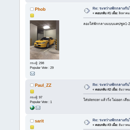
Re: ระหว่างพักกลางกับไ
Phob
«
ตอบกลับ #1 เมื่อ:
สิงหาคม 
ลองใส่พักกลางแบบแคปซูล1-2อัน
กระทู้: 298
Popular Vote : 29
Re: ระหว่างพักกลางกับไ
Paul_ZZ
«
ตอบกลับ #2 เมื่อ:
ธันวาคม 
กระทู้: 97
ใส่silencer แล้ววิ่ง ไม่ออก เส
Popular Vote : 1
Re: ระหว่างพักกลางกับไ
sarit
«
ตอบกลับ #3 เมื่อ:
ธันวาคม 