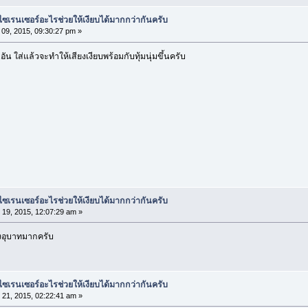
ซเรนเซอร์อะไรช่วยให้เงียบได้มากกว่ากันครับ
09, 2015, 09:30:27 pm »
 ใส่แล้วจะทำให้เสียงเงียบพร้อมกับทุ้มนุ่มขึ้นครับ
ซเรนเซอร์อะไรช่วยให้เงียบได้มากกว่ากันครับ
19, 2015, 12:07:29 am »
ียงอุบาทมากครับ
ซเรนเซอร์อะไรช่วยให้เงียบได้มากกว่ากันครับ
21, 2015, 02:22:41 am »