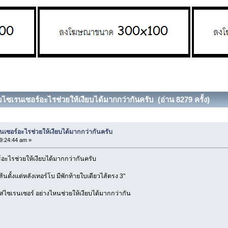
บไซเรนเซอร์อะไรช่วยให้เงียบได้มากกว่ากันครับ (อ่าน 8279 ครั้ง)
เซอร์อะไรช่วยให้เงียบได้มากกว่ากันครับ
9:24:44 am »
อะไรช่วยให้เงียบได้มากกว่ากันครับ
เส้นตั้งแต่หลังเทอร์โบ มีพักท้ายใบเดียวไส้ตรง 3"
ใส่ไซเรนเซอร์ อย่างไหนช่วยให้เงียบได้มากกว่ากัน