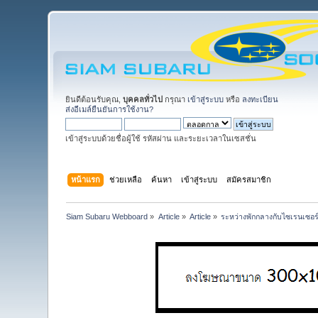
ยินดีต้อนรับคุณ,
บุคคลทั่วไป
กรุณา
เข้าสู่ระบบ
หรือ
ลงทะเบียน
ส่งอีเมล์ยืนยันการใช้งาน?
เข้าสู่ระบบด้วยชื่อผู้ใช้ รหัสผ่าน และระยะเวลาในเซสชั่น
หน้าแรก
ช่วยเหลือ
ค้นหา
เข้าสู่ระบบ
สมัครสมาชิก
Siam Subaru Webboard
»
Article
»
Article
»
ระหว่างพักกลางกับไซเรนเซอร์