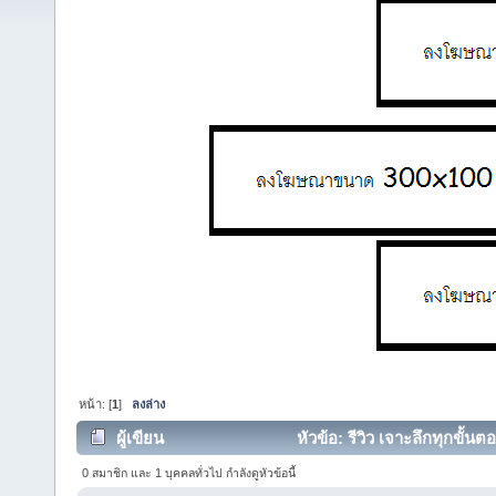
หน้า: [
1
]
ลงล่าง
ผู้เขียน
หัวข้อ: รีวิว เจาะลึกทุกขั
0 สมาชิก และ 1 บุคคลทั่วไป กำลังดูหัวข้อนี้