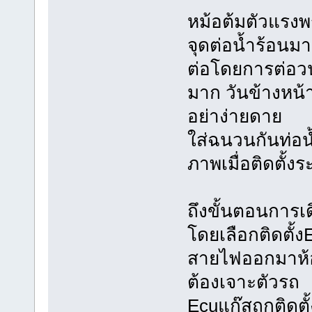
หม้อต้มตัวแรงพ
จุดต่อน้ำร้อนม
ต่อโดยการต่อวน
มาก วันข้างหน้
อย่าง่ายดาย
ใส่ฉนวนกันท่อ
ภาพเมื่อติดตั้ง
ถึงขั้นตอนการ
โดยเลือกติดตั้
สายไฟออกมาห้อ
ต้องเจาะตัวรถ
Ecuแก๊สถูกติดตั