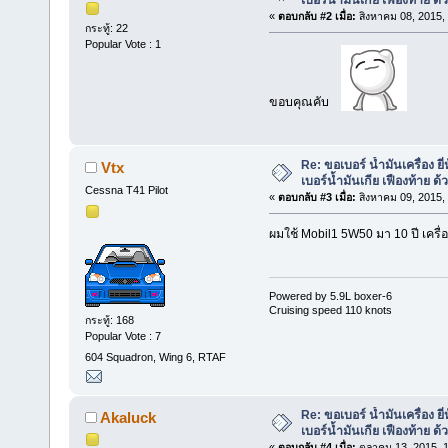
เบอร์น้ำมันเกีย เฟืองท้าย ด้
«
ตอบกลับ #2 เมื่อ:
สิงหาคม 08, 2015,
กระทู้: 22
Popular Vote : 1
ขอบคุณคับ
Re: ขอเบอร์ น้ำมันเครื่อง ยี
Vtx
เบอร์น้ำมันเกีย เฟืองท้าย ด้
Cessna T41 Pilot
«
ตอบกลับ #3 เมื่อ:
สิงหาคม 09, 2015,
ผมใช้ Mobil1 5W50 มา 10 ปี เครื่อง
Powered by 5.9L boxer-6
Cruising speed 110 knots
กระทู้: 168
Popular Vote : 7
604 Squadron, Wing 6, RTAF
Re: ขอเบอร์ น้ำมันเครื่อง ยี
Akaluck
เบอร์น้ำมันเกีย เฟืองท้าย ด้
«
ตอบกลับ #4 เมื่อ:
ตุลาคม 13, 2015, 