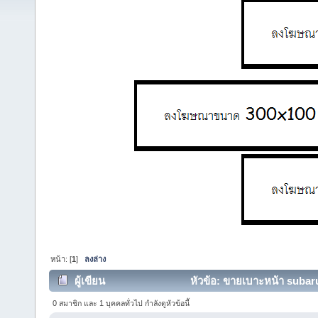
หน้า: [
1
]
ลงล่าง
ผู้เขียน
หัวข้อ: ขายเบาะหน้า subaru 
0 สมาชิก และ 1 บุคคลทั่วไป กำลังดูหัวข้อนี้