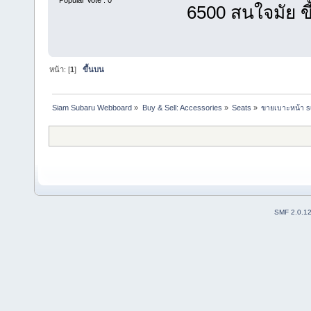
6500 สนใจมัย ขี
หน้า: [
1
]
ขึ้นบน
Siam Subaru Webboard
»
Buy & Sell: Accessories
»
Seats
»
ขายเบาะหน้า su
SMF 2.0.1