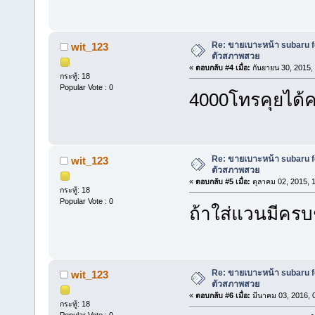
Re: ขายเบาะหน้า subaru for
wit_123
ตัวสภาพสวย
«
ตอบกลับ #4 เมื่อ:
กันยายน 30, 2015,
กระทู้: 18
Popular Vote : 0
4000โทรคุยได้
Re: ขายเบาะหน้า subaru for
wit_123
ตัวสภาพสวย
«
ตอบกลับ #5 เมื่อ:
ตุลาคม 02, 2015, 
กระทู้: 18
Popular Vote : 0
ถ้าใส่แวนมีครบ
Re: ขายเบาะหน้า subaru for
wit_123
ตัวสภาพสวย
«
ตอบกลับ #6 เมื่อ:
มีนาคม 03, 2016, 
กระทู้: 18
Popular Vote : 0