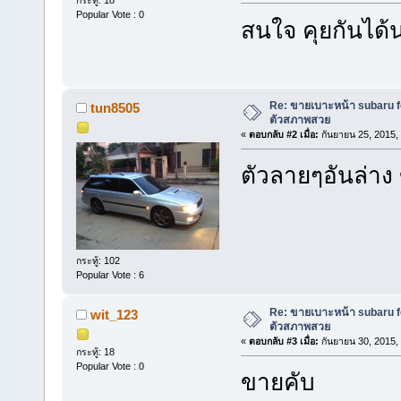
Popular Vote : 0
สนใจ คุยกันได
Re: ขายเบาะหน้า subaru for
tun8505
ตัวสภาพสวย
«
ตอบกลับ #2 เมื่อ:
กันยายน 25, 2015,
ตัวลายๆอันล่าง
กระทู้: 102
Popular Vote : 6
Re: ขายเบาะหน้า subaru for
wit_123
ตัวสภาพสวย
«
ตอบกลับ #3 เมื่อ:
กันยายน 30, 2015,
กระทู้: 18
Popular Vote : 0
ขายคับ