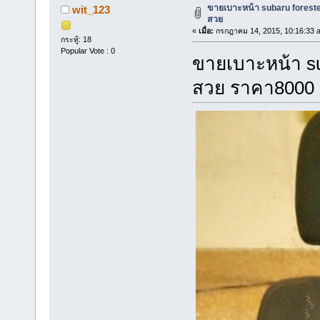
ขายเบาะหน้า subaru forester
wit_123
สวย
«
เมื่อ:
กรกฎาคม 14, 2015, 10:16:33 
กระทู้: 18
Popular Vote : 0
ขายเบาะหน้า sub
สวย ราคา8000