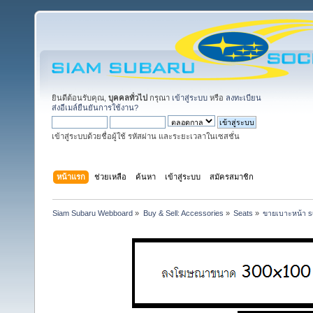
ยินดีต้อนรับคุณ,
บุคคลทั่วไป
กรุณา
เข้าสู่ระบบ
หรือ
ลงทะเบียน
ส่งอีเมล์ยืนยันการใช้งาน?
เข้าสู่ระบบด้วยชื่อผู้ใช้ รหัสผ่าน และระยะเวลาในเซสชั่น
หน้าแรก
ช่วยเหลือ
ค้นหา
เข้าสู่ระบบ
สมัครสมาชิก
Siam Subaru Webboard
»
Buy & Sell: Accessories
»
Seats
»
ขายเบาะหน้า su