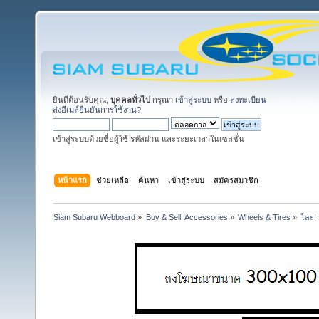
ยินดีต้อนรับคุณ,
บุคคลทั่วไป
กรุณา
เข้าสู่ระบบ
หรือ
ลงทะเบียน
ส่งอีเมล์ยืนยันการใช้งาน?
เข้าสู่ระบบด้วยชื่อผู้ใช้ รหัสผ่าน และระยะเวลาในเซสชั่น
หน้าแรก
ช่วยเหลือ
ค้นหา
เข้าสู่ระบบ
สมัครสมาชิก
Siam Subaru Webboard
»
Buy & Sell: Accessories
»
Wheels & Tires
»
โละ! 