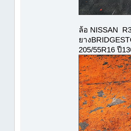
ล้อ NISSAN R32
ยางBRIDGEST
205/55R16 ปี13