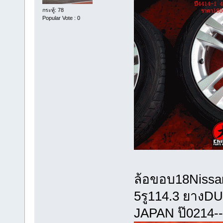
กระทู้: 78
Popular Vote : 0
ล้อขอบ18Nissa
5รู114.3 ยาง
JAPAN ป๊0214