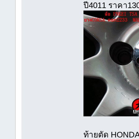
ปี4011 ราคา1
ท้ายตัด HONDA