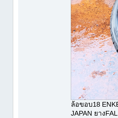
ล้อขอบ18 ENKE
JAPAN ยางFAL