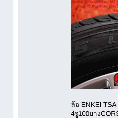
ล้อ ENKEI TSA
4รู100ยางCOR