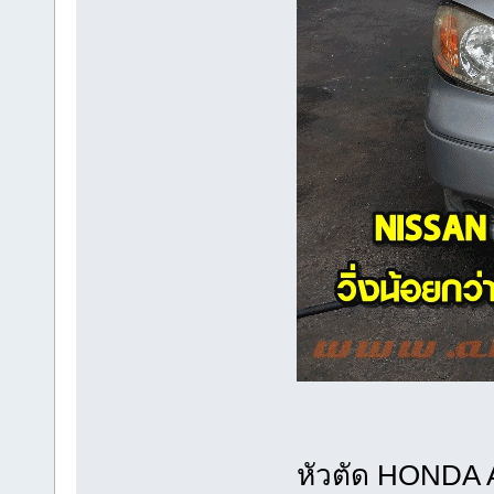
หัวตัด HONDA