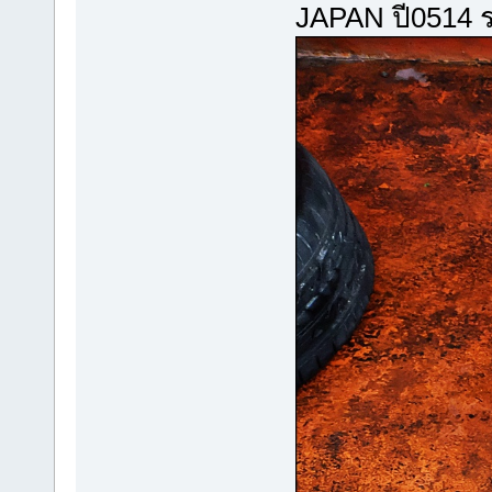
JAPAN ปี0514 