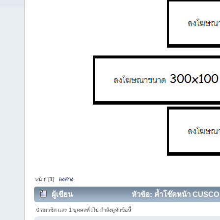
หน้า: [
1
]
ลงล่าง
ผู้เขียน
หัวข้อ: ค้ำโช๊คหน้า CUSCO 
0 สมาชิก และ 1 บุคคลทั่วไป กำลังดูหัวข้อนี้