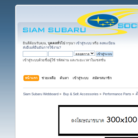
ยินดีต้อนรับคุณ,
บุคคลทั่วไป
กรุณา
เข้าสู่ระบบ
หรือ
ลงทะเบียน
ส่งอีเมล์ยืนยันการใช้งาน?
เข้าสู่ระบบด้วยชื่อผู้ใช้ รหัสผ่าน และระยะเวลาในเซสชั่น
หน้าแรก
ช่วยเหลือ
ค้นหา
เข้าสู่ระบบ
สมัครสมาชิก
Siam Subaru Webboard
»
Buy & Sell: Accessories
»
Performance Parts
»
ค