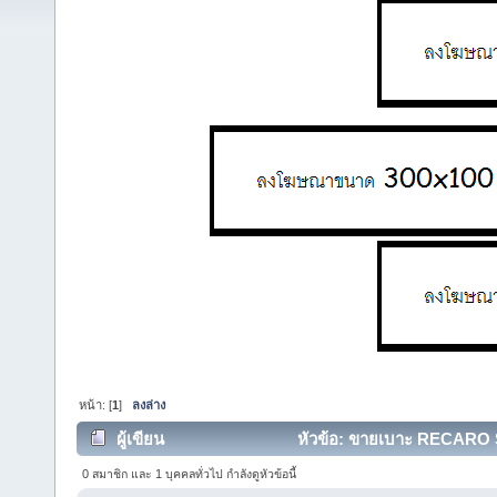
หน้า: [
1
]
ลงล่าง
ผู้เขียน
หัวข้อ: ขายเบาะ RECARO SR6
0 สมาชิก และ 1 บุคคลทั่วไป กำลังดูหัวข้อนี้