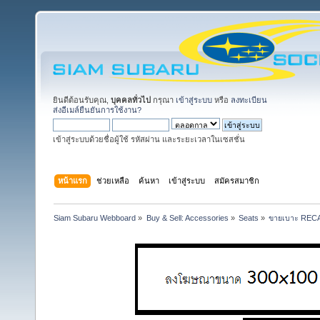
ยินดีต้อนรับคุณ,
บุคคลทั่วไป
กรุณา
เข้าสู่ระบบ
หรือ
ลงทะเบียน
ส่งอีเมล์ยืนยันการใช้งาน?
เข้าสู่ระบบด้วยชื่อผู้ใช้ รหัสผ่าน และระยะเวลาในเซสชั่น
หน้าแรก
ช่วยเหลือ
ค้นหา
เข้าสู่ระบบ
สมัครสมาชิก
Siam Subaru Webboard
»
Buy & Sell: Accessories
»
Seats
»
ขายเบาะ RECAR