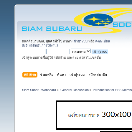
ยินดีต้อนรับคุณ,
บุคคลทั่วไป
กรุณา
เข้าสู่ระบบ
หรือ
ลงทะเบียน
ส่งอีเมล์ยืนยันการใช้งาน?
เข้าสู่ระบบด้วยชื่อผู้ใช้ รหัสผ่าน และระยะเวลาในเซสชั่น
หน้าแรก
ช่วยเหลือ
ค้นหา
เข้าสู่ระบบ
สมัครสมาชิก
Siam Subaru Webboard
»
General Discussion
»
Introduction for SSS Membe