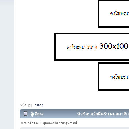
หน้า: [
1
]
ลงล่าง
ผู้เขียน
หัวข้อ: สวัสดีครับ ผมสมาชิก
0 สมาชิก และ 1 บุคคลทั่วไป กำลังดูหัวข้อนี้