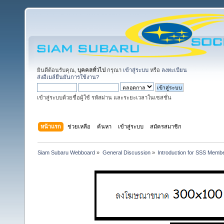
ยินดีต้อนรับคุณ,
บุคคลทั่วไป
กรุณา
เข้าสู่ระบบ
หรือ
ลงทะเบียน
ส่งอีเมล์ยืนยันการใช้งาน?
เข้าสู่ระบบด้วยชื่อผู้ใช้ รหัสผ่าน และระยะเวลาในเซสชั่น
หน้าแรก
ช่วยเหลือ
ค้นหา
เข้าสู่ระบบ
สมัครสมาชิก
Siam Subaru Webboard
»
General Discussion
»
Introduction for SSS Membe