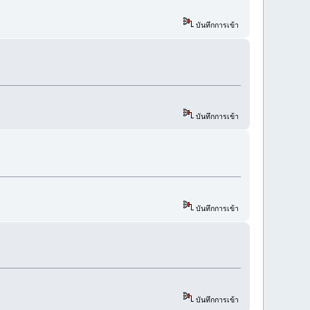
บันทึกการเข้า
บันทึกการเข้า
บันทึกการเข้า
บันทึกการเข้า