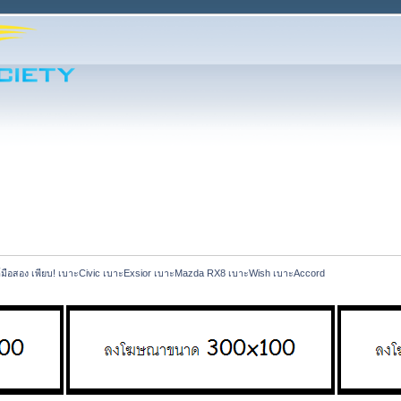
มือสอง เพียบ! เบาะCivic เบาะExsior เบาะMazda RX8 เบาะWish เบาะAccord 