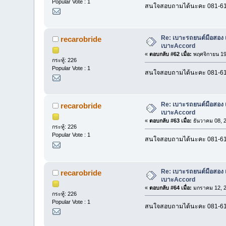
Popular Vote : 1
สนใจสอบถามได้นะคะ 081-616-3
Re: เบาะรถยนต์มือสอง 
recarobride
เบาะAccord
«
ตอบกลับ #62 เมื่อ:
พฤศจิกายน 19
กระทู้: 226
Popular Vote : 1
สนใจสอบถามได้นะคะ 081-616-3
Re: เบาะรถยนต์มือสอง 
recarobride
เบาะAccord
«
ตอบกลับ #63 เมื่อ:
ธันวาคม 08, 2
กระทู้: 226
Popular Vote : 1
สนใจสอบถามได้นะคะ 081-616-3
Re: เบาะรถยนต์มือสอง 
recarobride
เบาะAccord
«
ตอบกลับ #64 เมื่อ:
มกราคม 12, 2
กระทู้: 226
Popular Vote : 1
สนใจสอบถามได้นะคะ 081-616-3