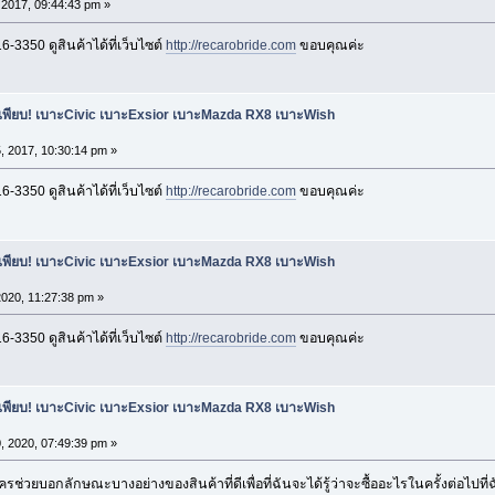
2017, 09:44:43 pm »
350 ดูสินค้าได้ที่เว็บไซต์
http://recarobride.com
ขอบคุณค่ะ
เพียบ! เบาะCivic เบาะExsior เบาะMazda RX8 เบาะWish
, 2017, 10:30:14 pm »
350 ดูสินค้าได้ที่เว็บไซต์
http://recarobride.com
ขอบคุณค่ะ
เพียบ! เบาะCivic เบาะExsior เบาะMazda RX8 เบาะWish
020, 11:27:38 pm »
350 ดูสินค้าได้ที่เว็บไซต์
http://recarobride.com
ขอบคุณค่ะ
เพียบ! เบาะCivic เบาะExsior เบาะMazda RX8 เบาะWish
, 2020, 07:49:39 pm »
ช่วยบอกลักษณะบางอย่างของสินค้าที่ดีเพื่อที่ฉันจะได้รู้ว่าจะซื้ออะไรในครั้งต่อไปที่ฉันต