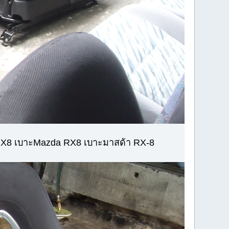
ะRX8 เบาะMazda RX8 เบาะมาสด้า RX-8