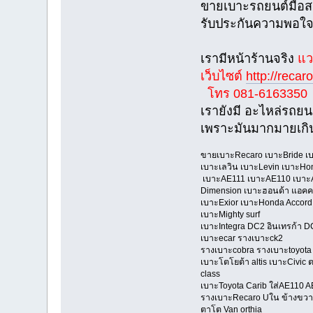
ขายเบาะรถยนต์มือส
รับประกันความพอใจ
เรามีหน้าร้านจริง
แวะ
เว็บไซต์
http://recar
โทร 081-6163350
เรายังมี อะไหล่รถยนต
เพราะมันมากมายเกิน
ขายเบาะRecaro เบาะBride เบ
เบาะเลวิน เบาะLevin เบาะHon
เบาะAE111 เบาะAE110 เบาะAE
Dimension เบาะฮอนด้า แอคคอ
เบาะExior เบาะHonda Accord 
เบาะMighty surf
เบาะIntegra DC2 อินเทรก้า D
เบาะecar รางเบาะck2
รางเบาะcobra รางเบาะtoyota 
เบาะโตโยต้า altis เบาะCivic
class
เบาะToyota Carib ใส่AE110 A
รางเบาะRecaro Uใน ข้างขวา ใส
ตาโต Van orthia