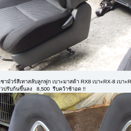
ชามัวร์สีเทาสลับลูกฟูก เบาะมาสด้า RX8 เบาะRX-8 เบา
ตัวปรับก้นขึ้นลง 8,500 รีบคว้าช้าอด !!