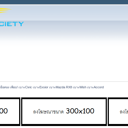
มือสอง เพียบ! เบาะCivic เบาะExsior เบาะMazda RX8 เบาะWish เบาะAccord 