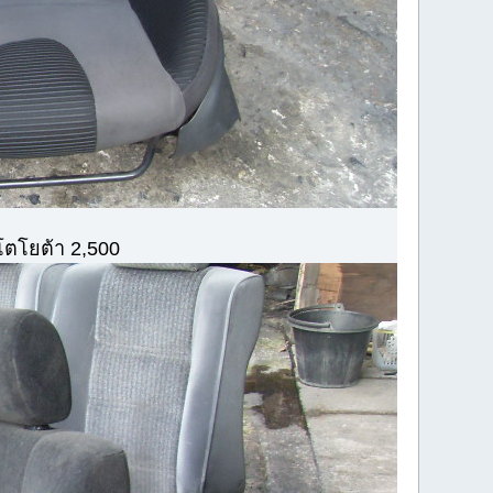
โตโยต้า 2,500