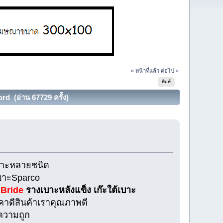
« หน้าที่แล้ว
ต่อไป »
พิมพ์
d (อ่าน 67729 ครั้ง)
เบาะหลายชนิด
เบาะSparco
Bride
รางเบาะหลังแข็ง เก๊ะใต้เบาะ
าคาดีสินค้าเราคุณภาพดี
ความถูก