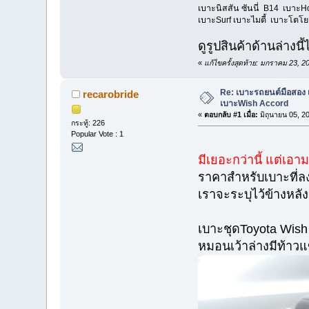
เบาะนิสสัน ซันนี่ B14 เบาะ
เบาะSurf เบาะไมตี้ เบาะโตโย
ดูรูปสินค้าด้านล่างน
«
แก้ไขครั้งสุดท้าย: มกราคม 23, 
Re: เบาะรถยนต์มือสอง 
recarobride
เบาะWish Accord
«
ตอบกลับ #1 เมื่อ:
มิถุนายน 05, 2
กระทู้: 226
Popular Vote : 1
มีเยอะกว่านี้ แต่เอ
ราคาสำหรับเบาะที่ลงไ
เราจะระบุไว้ข้างหลัง
เบาะชุดToyota Wish 
หมอนเว้าล่างมีท้าว