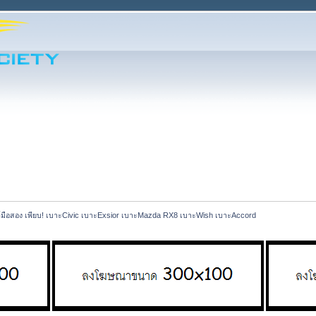
มือสอง เพียบ! เบาะCivic เบาะExsior เบาะMazda RX8 เบาะWish เบาะAccord 