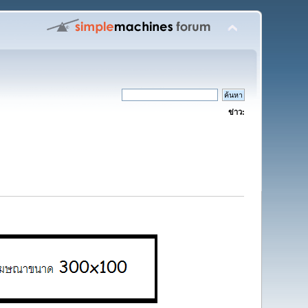
ข่าว: