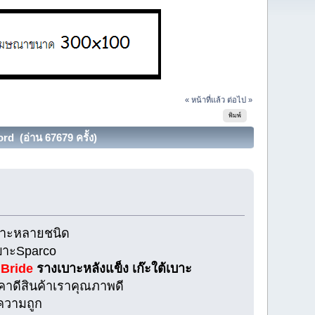
« หน้าที่แล้ว
ต่อไป »
พิมพ์
d (อ่าน 67679 ครั้ง)
เบาะหลายชนิด
เบาะSparco
Bride
รางเบาะหลังแข็ง เก๊ะใต้เบาะ
าคาดีสินค้าเราคุณภาพดี
ความถูก