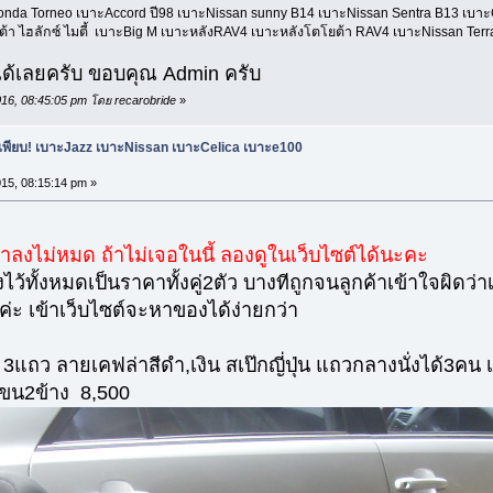
Honda Torneo เบาะAccord ปี98 เบาะNissan sunny B14 เบาะNissan Sentra B13 เบา
ต้า ไฮลักซ์ ไมตี้ เบาะBig M เบาะหลังRAV4 เบาะหลังโตโยต้า RAV4 เบาะNissan Terra
ี้ได้เลยครับ ขอบคุณ Admin ครับ
2016, 08:45:05 pm โดย recarobride
»
เพียบ! เบาะJazz เบาะNissan เบาะCelica เบาะe100
015, 08:15:14 pm »
ามาลงไม่หมด ถ้าไม่เจอในนี้ ลองดูในเว็บไซต์ได้นะคะ
ว้ทั้งหมดเป็นราคาทั้งคู่2ตัว บางทีถูกจนลูกค้าเข้าใจผิดว่
ค่ะ เข้าเว็บไซต์จะหาของได้ง่ายกว่า
3แถว ลายเคฟล่าสีดำ,เงิน สเป๊กญี่ปุ่น แถวกลางนั่งได้3คน
แขน2ข้าง 8,500