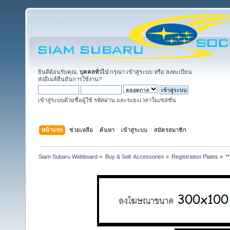
ยินดีต้อนรับคุณ,
บุคคลทั่วไป
กรุณา
เข้าสู่ระบบ
หรือ
ลงทะเบียน
ส่งอีเมล์ยืนยันการใช้งาน?
เข้าสู่ระบบด้วยชื่อผู้ใช้ รหัสผ่าน และระยะเวลาในเซสชั่น
หน้าแรก
ช่วยเหลือ
ค้นหา
เข้าสู่ระบบ
สมัครสมาชิก
Siam Subaru Webboard
»
Buy & Sell: Accessories
»
Registration Plates
»
*