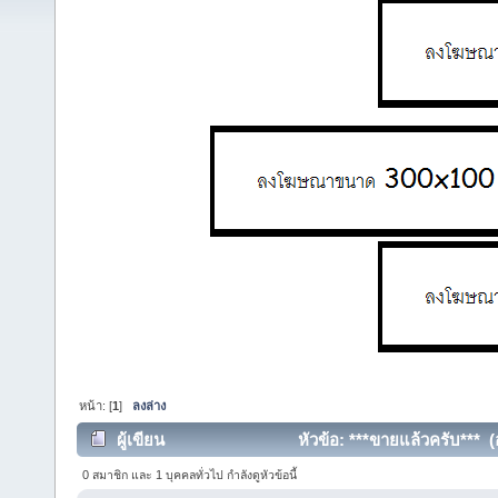
หน้า: [
1
]
ลงล่าง
ผู้เขียน
หัวข้อ: ***ขายแล้วครับ*** (อ
0 สมาชิก และ 1 บุคคลทั่วไป กำลังดูหัวข้อนี้