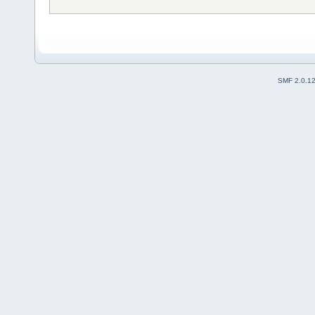
SMF 2.0.1