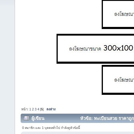
หน้า:
1
2
3
4
[
5
]
ลงล่าง
ผู้เขียน
หัวข้อ: ทะเบียนสวย ราคาถูก ม
0 สมาชิก และ 1 บุคคลทั่วไป กำลังดูหัวข้อนี้