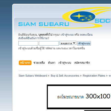
ยินดีต้อนรับคุณ,
บุคคลทั่วไป
กรุณา
เข้าสู่ระบบ
หรือ
ลงทะเบียน
ส่งอีเมล์ยืนยันการใช้งาน?
เข้าสู่ระบบด้วยชื่อผู้ใช้ รหัสผ่าน และระยะเวลาในเซสชั่น
หน้าแรก
ช่วยเหลือ
ค้นหา
เข้าสู่ระบบ
สมัครสมาชิก
Siam Subaru Webboard
»
Buy & Sell: Accessories
»
Registration Plates
»
ท