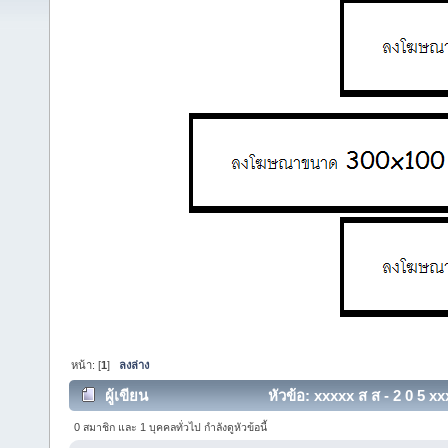
หน้า: [
1
]
ลงล่าง
ผู้เขียน
หัวข้อ: xxxxx ส ส - 2 0 5 xx
0 สมาชิก และ 1 บุคคลทั่วไป กำลังดูหัวข้อนี้