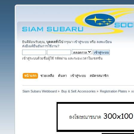
ยินดีต้อนรับคุณ,
บุคคลทั่วไป
กรุณา
เข้าสู่ระบบ
หรือ
ลงทะเบียน
ส่งอีเมล์ยืนยันการใช้งาน?
เข้าสู่ระบบด้วยชื่อผู้ใช้ รหัสผ่าน และระยะเวลาในเซสชั่น
หน้าแรก
ช่วยเหลือ
ค้นหา
เข้าสู่ระบบ
สมัครสมาชิก
Siam Subaru Webboard
»
Buy & Sell: Accessories
»
Registration Plates
»
x