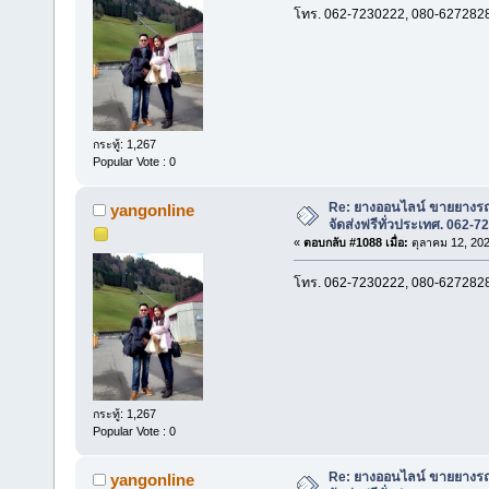
โทร. 062-7230222, 080-627282
กระทู้: 1,267
Popular Vote : 0
Re: ยางออนไลน์ ขายยางรถ
yangonline
จัดส่งฟรีทั่วประเทศ. 062-
«
ตอบกลับ #1088 เมื่อ:
ตุลาคม 12, 202
โทร. 062-7230222, 080-627282
กระทู้: 1,267
Popular Vote : 0
Re: ยางออนไลน์ ขายยางรถ
yangonline