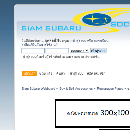
ยินดีต้อนรับคุณ,
บุคคลทั่วไป
กรุณา
เข้าสู่ระบบ
หรือ
ลงทะเบียน
ส่งอีเมล์ยืนยันการใช้งาน?
เข้าสู่ระบบด้วยชื่อผู้ใช้ รหัสผ่าน และระยะเวลาในเซสชั่น
หน้าแรก
ช่วยเหลือ
ค้นหา
เข้าสู่ระบบ
สมัครสมาชิก
Siam Subaru Webboard
»
Buy & Sell: Accessories
»
Registration Plates
»
ข