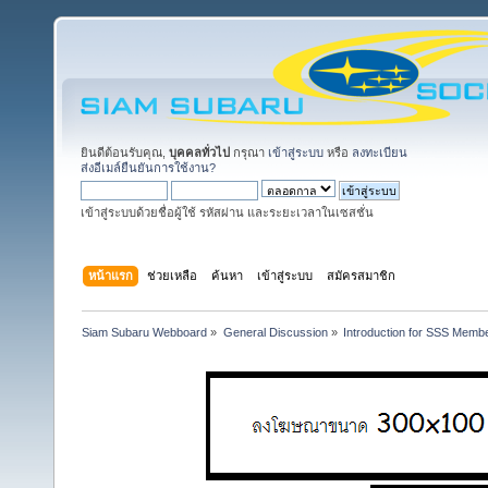
ยินดีต้อนรับคุณ,
บุคคลทั่วไป
กรุณา
เข้าสู่ระบบ
หรือ
ลงทะเบียน
ส่งอีเมล์ยืนยันการใช้งาน?
เข้าสู่ระบบด้วยชื่อผู้ใช้ รหัสผ่าน และระยะเวลาในเซสชั่น
หน้าแรก
ช่วยเหลือ
ค้นหา
เข้าสู่ระบบ
สมัครสมาชิก
Siam Subaru Webboard
»
General Discussion
»
Introduction for SSS Membe