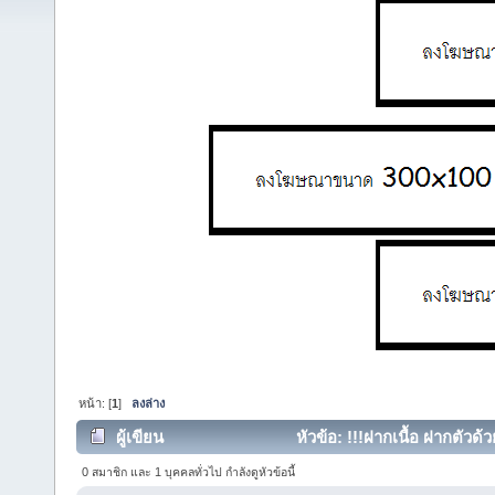
หน้า: [
1
]
ลงล่าง
ผู้เขียน
หัวข้อ: !!!ฝากเนื้อ ฝากตัวด้
0 สมาชิก และ 1 บุคคลทั่วไป กำลังดูหัวข้อนี้